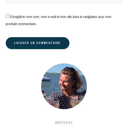
Enregistrer mon nom, mon e-mail et mon site dans le navigateur pour mon
prochain commentaire.
WRITTEN BY