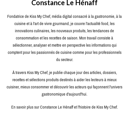
Constance Le Hénaff
Fondatrice de Kiss My Chef, média digital consacré à la gastronomie, à la
cuisine et à l'art de vivre gourmand, je couvre l'actualité food, les
innovations culinaires, les nouveaux produits, les tendances de
consommation et les recettes de saison. Mon travail consiste à
sélectionner, analyser et mettre en perspective les informations qui
comptent pour les passionnés de cuisine comme pour les professionnels
du secteur.
À travers Kiss My Chef, je publie chaque jour des articles, dossiers,
recettes et sélections produits destinés à aider les lecteurs à mieux
cuisiner, mieux consommer et découvrir les acteurs qui façonnent l'univers
gastronomique d'aujourd'hui.
En savoir plus sur Constance Le Hénaff et l'histoire de Kiss My Chef.