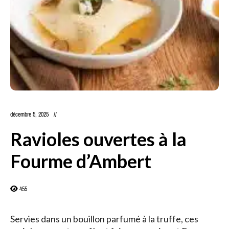
décembre 5, 2025
Ravioles ouvertes à la
Fourme d’Ambert
455
Servies dans un bouillon parfumé à la truffe, ces