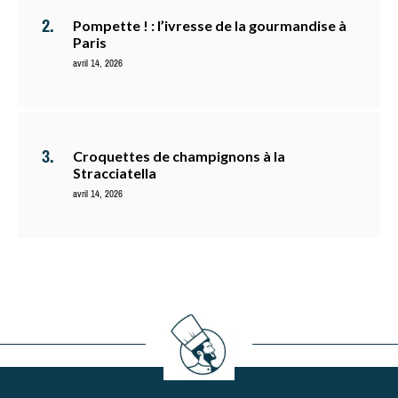
Pompette ! : l’ivresse de la gourmandise à
Paris
avril 14, 2026
Croquettes de champignons à la
Stracciatella
avril 14, 2026