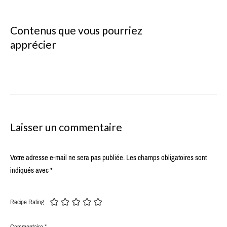
Contenus que vous pourriez
apprécier
Laisser un commentaire
Votre adresse e-mail ne sera pas publiée.
Les champs obligatoires sont
indiqués avec
*
Recipe Rating
Commentaire
*