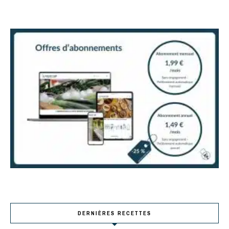
DERNIÈRES RECETTES