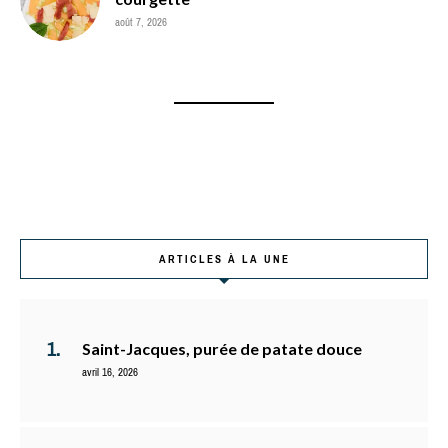
août 7, 2026
ARTICLES À LA UNE
Saint-Jacques, purée de patate douce
avril 16, 2026