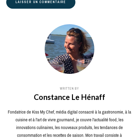
WRITTEN BY
Constance Le Hénaff
Fondatrice de Kiss My Chef, média digital consacré à la gastronomie, à la
cuisine et à l'art de vivre gourmand, je couvre l'actualité food, les
innovations culinaires, les nouveaux produits, les tendances de
consommation et les recettes de saison. Mon travail consiste à