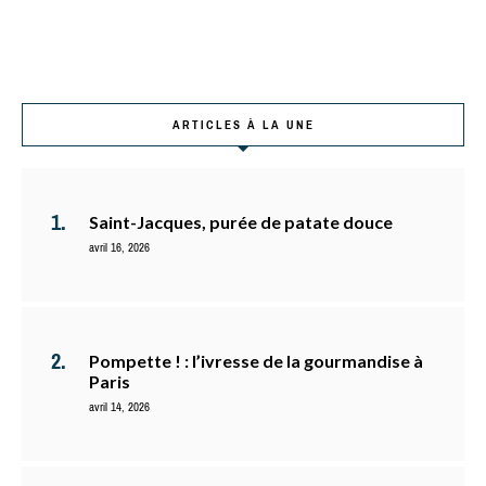
ARTICLES À LA UNE
Saint-Jacques, purée de patate douce
avril 16, 2026
Pompette ! : l’ivresse de la gourmandise à
Paris
avril 14, 2026