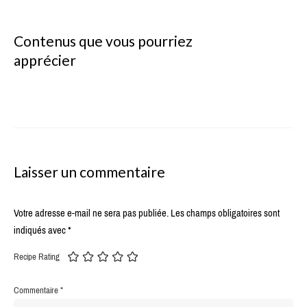
Contenus que vous pourriez
apprécier
Laisser un commentaire
Votre adresse e-mail ne sera pas publiée.
Les champs obligatoires sont
indiqués avec
*
Recipe Rating
Commentaire
*