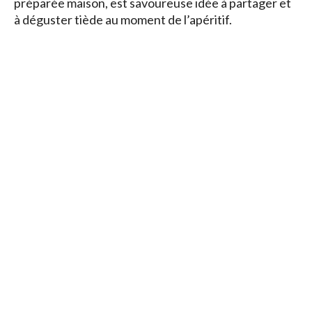
préparée maison, est savoureuse idée à partager et
à déguster tiède au moment de l’apéritif.