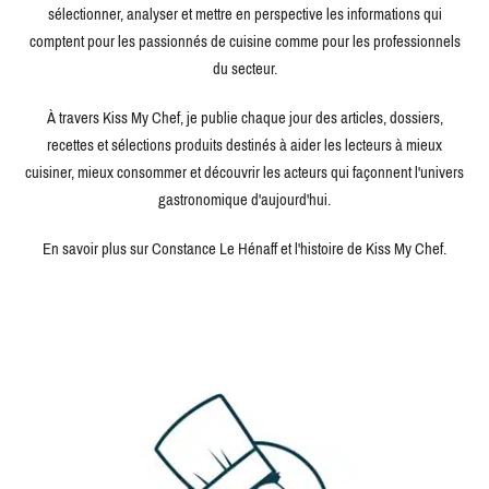
sélectionner, analyser et mettre en perspective les informations qui
comptent pour les passionnés de cuisine comme pour les professionnels
du secteur.
À travers Kiss My Chef, je publie chaque jour des articles, dossiers,
recettes et sélections produits destinés à aider les lecteurs à mieux
cuisiner, mieux consommer et découvrir les acteurs qui façonnent l'univers
gastronomique d'aujourd'hui.
En savoir plus sur Constance Le Hénaff et l'histoire de Kiss My Chef.