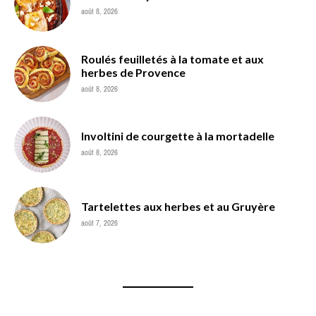
août 8, 2026
Roulés feuilletés à la tomate et aux
herbes de Provence
août 8, 2026
Involtini de courgette à la mortadelle
août 8, 2026
Tartelettes aux herbes et au Gruyère
août 7, 2026