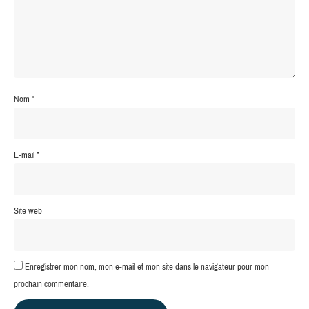
Nom
*
E-mail
*
Site web
Enregistrer mon nom, mon e-mail et mon site dans le navigateur pour mon
prochain commentaire.