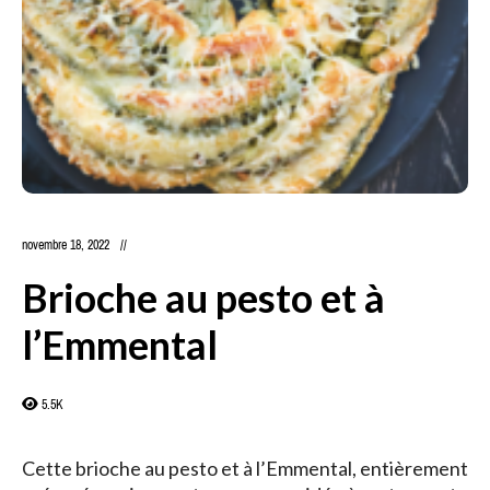
novembre 18, 2022
Brioche au pesto et à
l’Emmental
5.5K
Cette brioche au pesto et à l’Emmental, entièrement