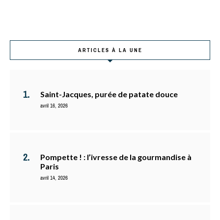
ARTICLES À LA UNE
Saint-Jacques, purée de patate douce
avril 16, 2026
Pompette ! : l’ivresse de la gourmandise à
Paris
avril 14, 2026