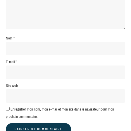
Nom
*
E-mail
*
Site web
Enregistrer mon nom, mon e-mail et mon site dans le navigateur pour mon
prochain commentaire.