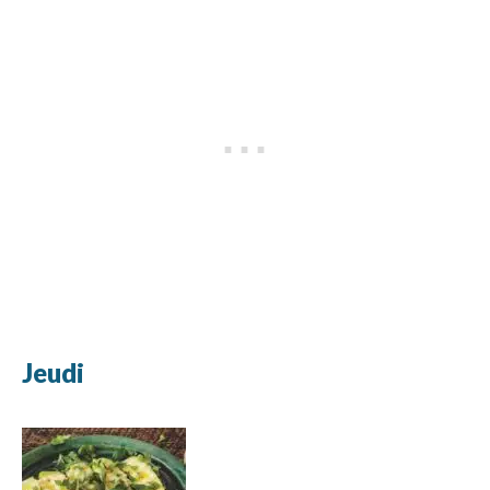
Jeudi