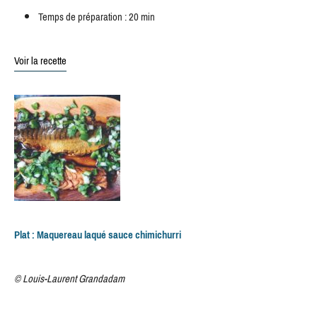
Temps de préparation : 20 min
Voir la recette
Plat : Maquereau laqué sauce chimichurri
© Louis-Laurent Grandadam