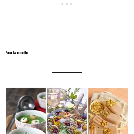
Voir la recette