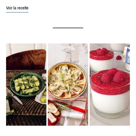
Voir la recette