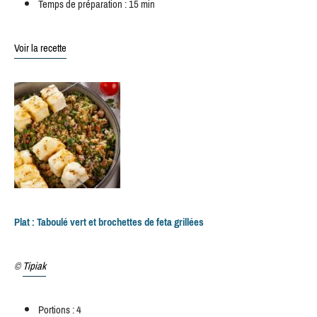
Temps de préparation : 15 min
Voir la recette
Plat : Taboulé vert et brochettes de feta grillées
©
Tipiak
Portions : 4