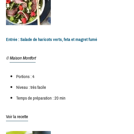
Entrée : Salade de haricots verts, feta et magret fumé
©
Maison Montfort
Portions : 4
Niveau : très facile
Temps de préparation : 20 min
Voir la recette