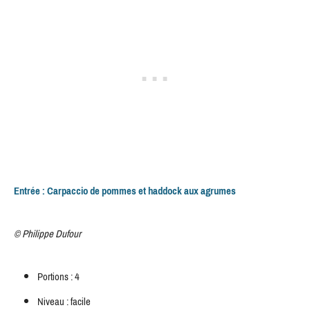
Entrée : Carpaccio de pommes et haddock aux agrumes
© Philippe Dufour
Portions : 4
Niveau : facile