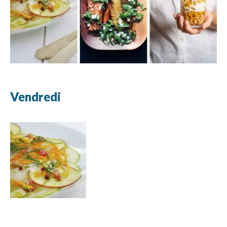
Vendredi