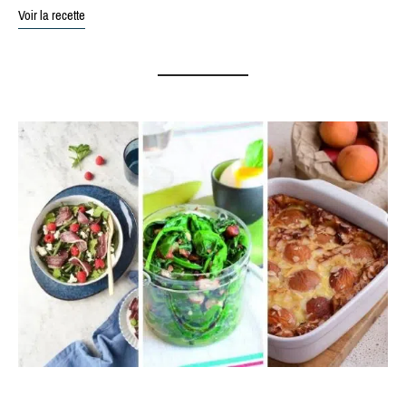
Voir la recette