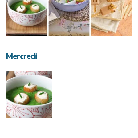
Mercredi