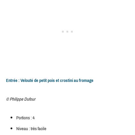
Entrée : Velouté de petit pois et crostini au fromage
© Philippe Dufour
Portions : 4
Niveau : très facile