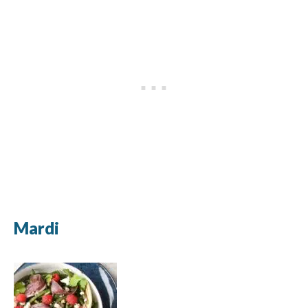
Mardi