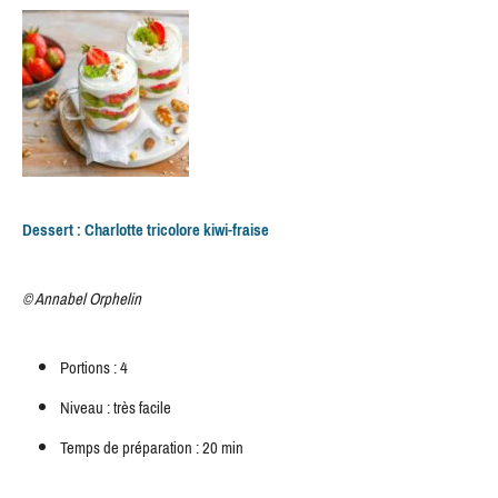
Dessert : Charlotte tricolore kiwi-fraise
© Annabel Orphelin
Portions : 4
Niveau : très facile
Temps de préparation : 20 min