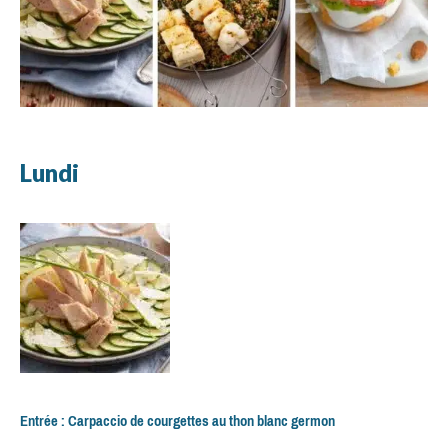
Lundi
Entrée : Carpaccio de courgettes au thon blanc germon