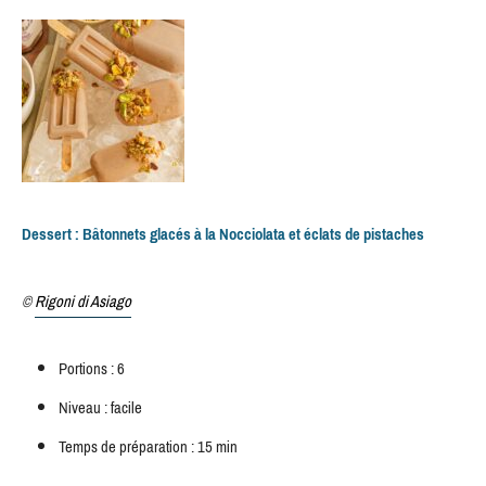
Dessert : Bâtonnets glacés à la Nocciolata et éclats de pistaches
©
Rigoni di Asiago
Portions : 6
Niveau : facile
Temps de préparation : 15 min