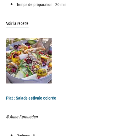
Temps de préparation : 20 min
Voir la recette
Plat : Salade estivale colorée
© Anne Kerouédan
Portions : 4