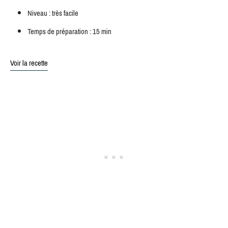
Niveau : très facile
Temps de préparation : 15 min
Voir la recette