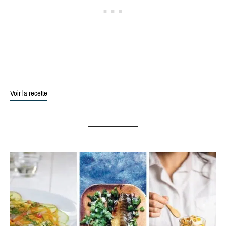
Voir la recette