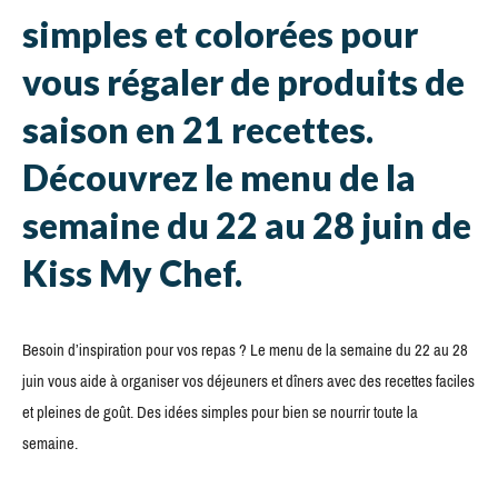
simples et colorées pour
vous régaler de produits de
saison en 21 recettes.
Découvrez le menu de la
semaine du 22 au 28 juin de
Kiss My Chef.
Besoin d’inspiration pour vos repas ? Le menu de la semaine du 22 au 28
juin vous aide à organiser vos déjeuners et dîners avec des recettes faciles
et pleines de goût. Des idées simples pour bien se nourrir toute la
semaine.