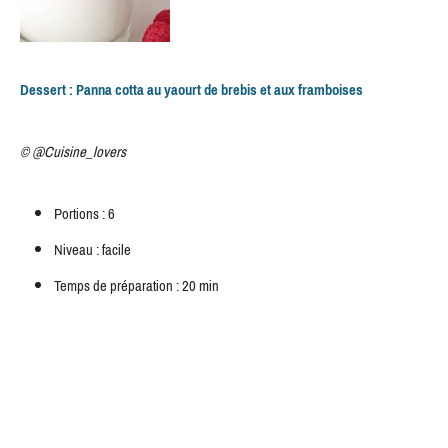
Dessert : Panna cotta au yaourt de brebis et aux framboises
© @Cuisine_lovers
Portions : 6
Niveau : facile
Temps de préparation : 20 min