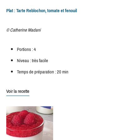
Plat : Tarte Reblochon, tomate et fenouil
© Catherine Madani
Portions : 4
Niveau : très facile
Temps de préparation : 20 min
Voir la recette