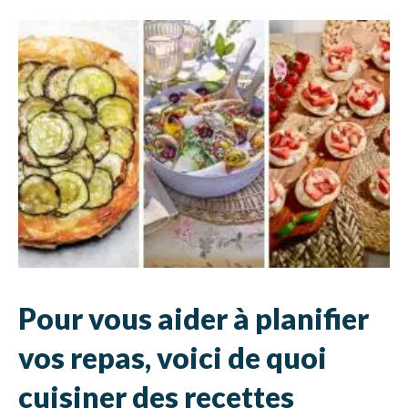
Pour vous aider à planifier
vos repas, voici de quoi
cuisiner des recettes