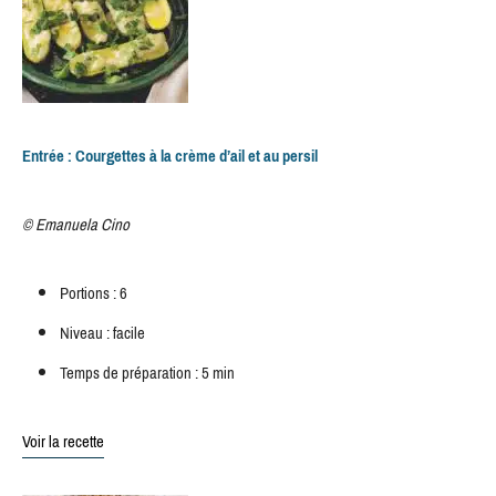
Entrée : Courgettes à la crème d’ail et au persil
© Emanuela Cino
Portions : 6
Niveau : facile
Temps de préparation : 5 min
Voir la recette