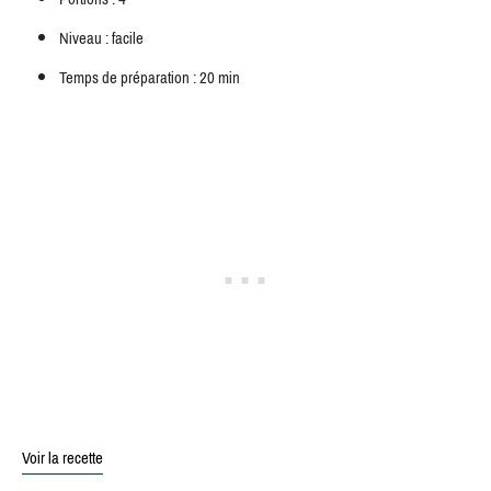
Niveau : facile
Temps de préparation : 20 min
Voir la recette