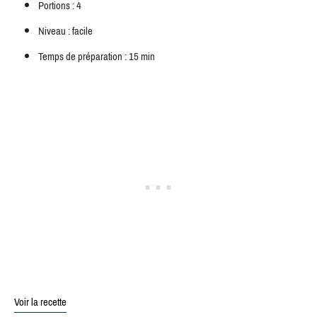
Portions : 4
Niveau : facile
Temps de préparation : 15 min
Voir la recette