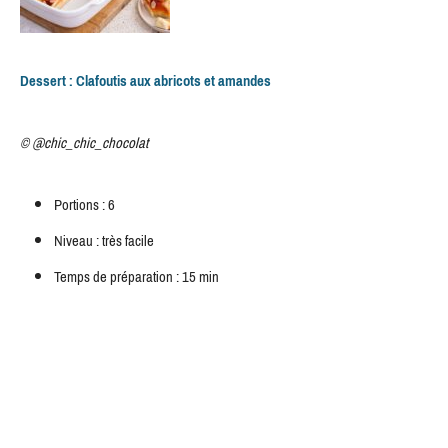
Dessert : Clafoutis aux abricots et amandes
© @chic_chic_chocolat
Portions : 6
Niveau : très facile
Temps de préparation : 15 min