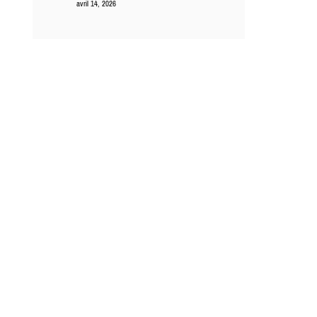
avril 14, 2026