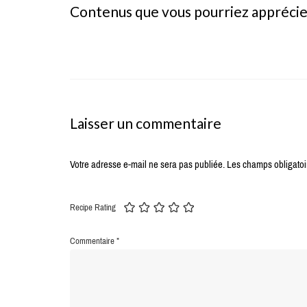
Contenus que vous pourriez appréci
Laisser un commentaire
Votre adresse e-mail ne sera pas publiée.
Les champs obligatoi
Recipe Rating
Commentaire
*