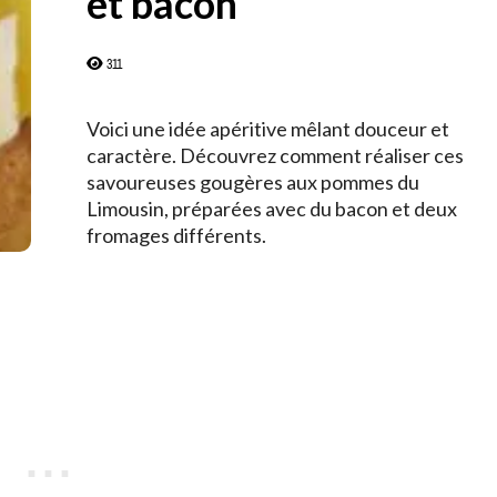
et bacon
311
Voici une idée apéritive mêlant douceur et
caractère. Découvrez comment réaliser ces
savoureuses gougères aux pommes du
Limousin, préparées avec du bacon et deux
fromages différents.