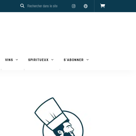
VINS
SPIRITUEUX
S’ABONNER