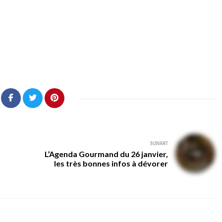
SUIVANT
L’Agenda Gourmand du 26 janvier,
les très bonnes infos à dévorer