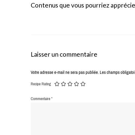
Contenus que vous pourriez appréci
Laisser un commentaire
Votre adresse e-mail ne sera pas publiée.
Les champs obligatoi
Recipe Rating
Commentaire
*