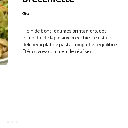
43
Plein de bons légumes printaniers, cet
effiloché de lapin aux orecchiette est un
délicieux plat de pasta complet et équilibré.
Découvrez comment le réaliser.