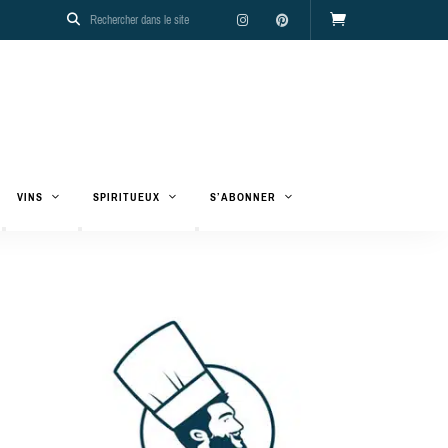
VINS
SPIRITUEUX
S’ABONNER