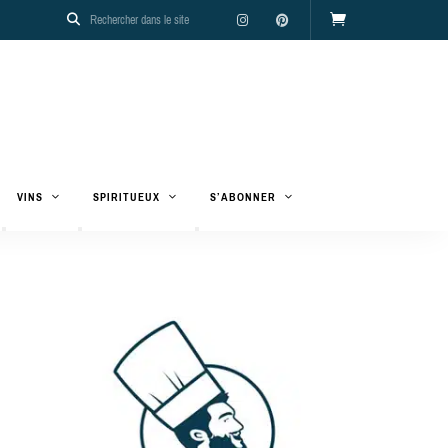
VINS
SPIRITUEUX
S’ABONNER