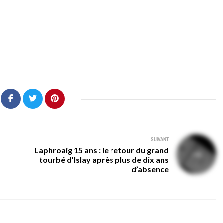
SUIVANT
Laphroaig 15 ans : le retour du grand
tourbé d’Islay après plus de dix ans
d’absence