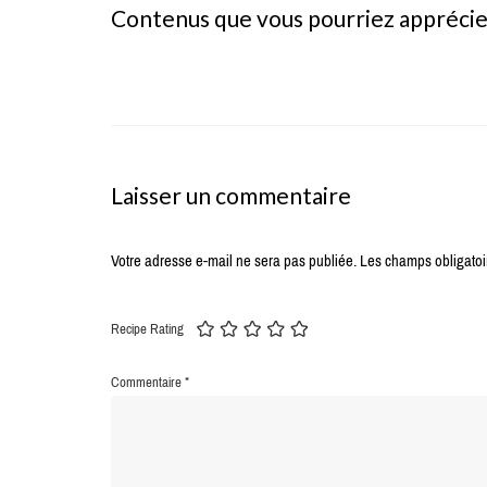
Contenus que vous pourriez appréci
Laisser un commentaire
Votre adresse e-mail ne sera pas publiée.
Les champs obligatoi
Recipe Rating
Commentaire
*