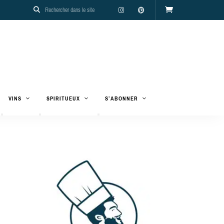
VINS
SPIRITUEUX
S’ABONNER