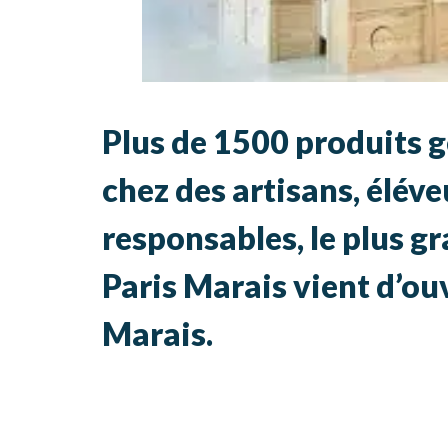
Plus de 1500 produits g
chez des artisans, élév
responsables, le plus g
Paris Marais vient d’ou
Marais.