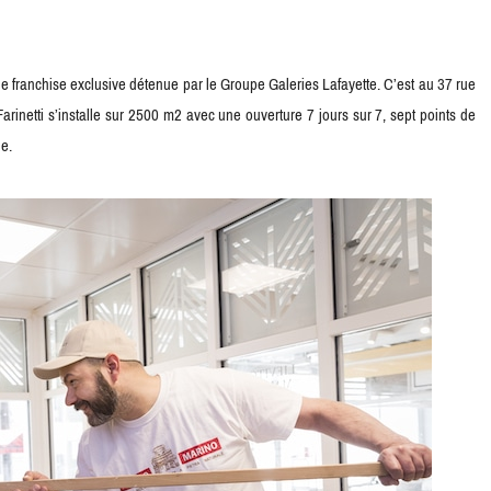
ne franchise exclusive détenue par le Groupe Galeries Lafayette. C’est au 37 rue
arinetti s’installe sur 2500 m2 avec une ouverture 7 jours sur 7, sept points de
ne.