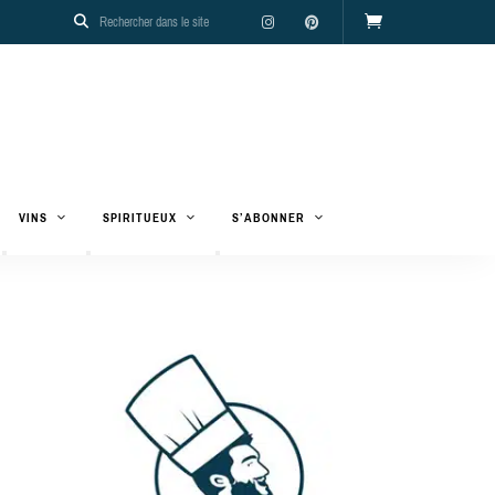
VINS
SPIRITUEUX
S’ABONNER