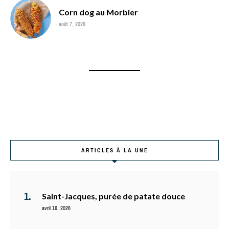
Corn dog au Morbier
août 7, 2026
ARTICLES À LA UNE
Saint-Jacques, purée de patate douce
avril 16, 2026