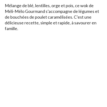
Mélange de blé, lentilles, orge et pois, ce wok de
Méli-Mélo Gourmand s’accompagne de légumes et
de bouchées de poulet caramélisées. C’est une
délicieuse recette, simple et rapide, à savourer en
famille.