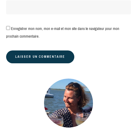
Enregistrer mon nom, mon e-mail et mon site dans le navigateur pour mon
prochain commentaire.