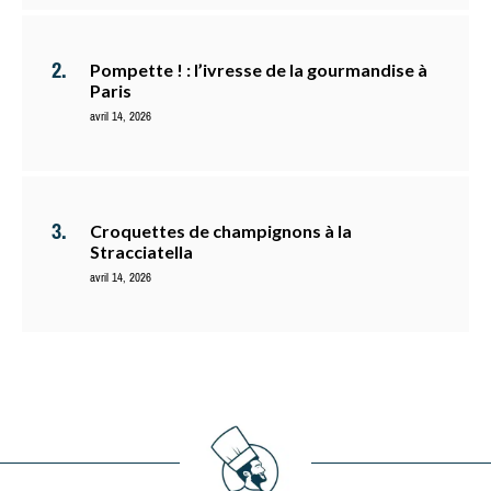
Pompette ! : l’ivresse de la gourmandise à
Paris
avril 14, 2026
Croquettes de champignons à la
Stracciatella
avril 14, 2026