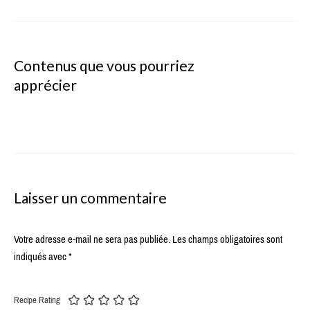
Contenus que vous pourriez
apprécier
Laisser un commentaire
Votre adresse e-mail ne sera pas publiée.
Les champs obligatoires sont
indiqués avec
*
Recipe Rating