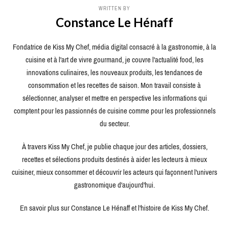
WRITTEN BY
Constance Le Hénaff
Fondatrice de Kiss My Chef, média digital consacré à la gastronomie, à la
cuisine et à l'art de vivre gourmand, je couvre l'actualité food, les
innovations culinaires, les nouveaux produits, les tendances de
consommation et les recettes de saison. Mon travail consiste à
sélectionner, analyser et mettre en perspective les informations qui
comptent pour les passionnés de cuisine comme pour les professionnels
du secteur.
À travers Kiss My Chef, je publie chaque jour des articles, dossiers,
recettes et sélections produits destinés à aider les lecteurs à mieux
cuisiner, mieux consommer et découvrir les acteurs qui façonnent l'univers
gastronomique d'aujourd'hui.
En savoir plus sur Constance Le Hénaff et l'histoire de Kiss My Chef.