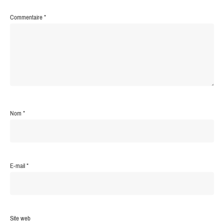
Commentaire
*
Nom
*
E-mail
*
Site web