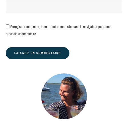
Enregistrer mon nom, mon e-mail et mon site dans le navigateur pour mon
prochain commentaire.