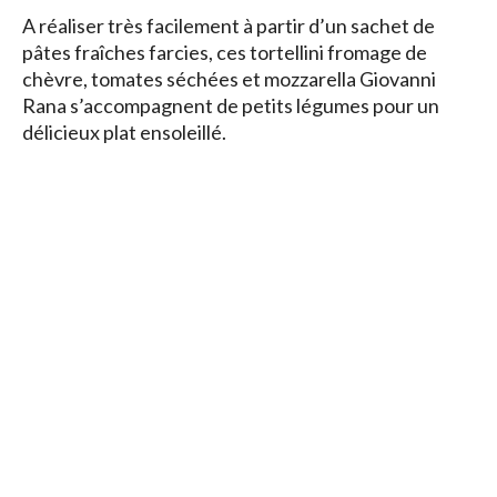
A réaliser très facilement à partir d’un sachet de
pâtes fraîches farcies, ces tortellini fromage de
chèvre, tomates séchées et mozzarella Giovanni
Rana s’accompagnent de petits légumes pour un
délicieux plat ensoleillé.