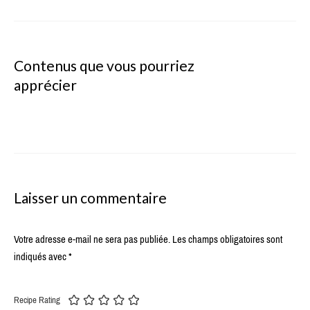
Contenus que vous pourriez
apprécier
Laisser un commentaire
Votre adresse e-mail ne sera pas publiée.
Les champs obligatoires sont
indiqués avec
*
Recipe Rating