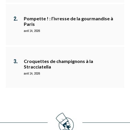
Pompette ! : l’ivresse de la gourmandise à
Paris
avril 14, 2026
Croquettes de champignons à la
Stracciatella
avril 14, 2026