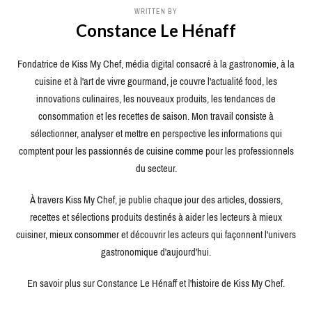
WRITTEN BY
Constance Le Hénaff
Fondatrice de Kiss My Chef, média digital consacré à la gastronomie, à la
cuisine et à l'art de vivre gourmand, je couvre l'actualité food, les
innovations culinaires, les nouveaux produits, les tendances de
consommation et les recettes de saison. Mon travail consiste à
sélectionner, analyser et mettre en perspective les informations qui
comptent pour les passionnés de cuisine comme pour les professionnels
du secteur.
À travers Kiss My Chef, je publie chaque jour des articles, dossiers,
recettes et sélections produits destinés à aider les lecteurs à mieux
cuisiner, mieux consommer et découvrir les acteurs qui façonnent l'univers
gastronomique d'aujourd'hui.
En savoir plus sur Constance Le Hénaff et l'histoire de Kiss My Chef.