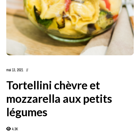
mai 13, 2021
Tortellini chèvre et
mozzarella aux petits
légumes
4.3K