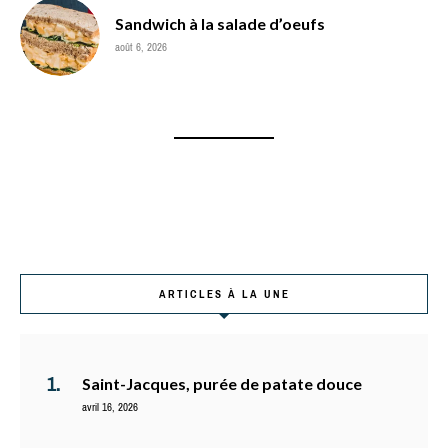
Sandwich à la salade d’oeufs
août 6, 2026
ARTICLES À LA UNE
Saint-Jacques, purée de patate douce
avril 16, 2026