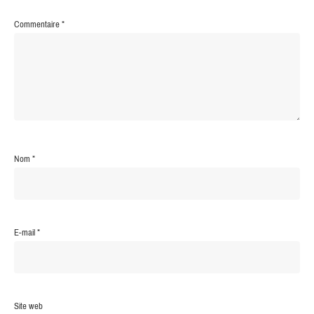
Commentaire
*
Nom
*
E-mail
*
Site web