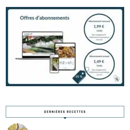
DERNIÈRES RECETTES