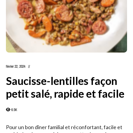
février 22, 2024
Saucisse-lentilles façon
petit salé, rapide et facile
6.5K
Pour un bon dîner familial et réconfortant, facile et