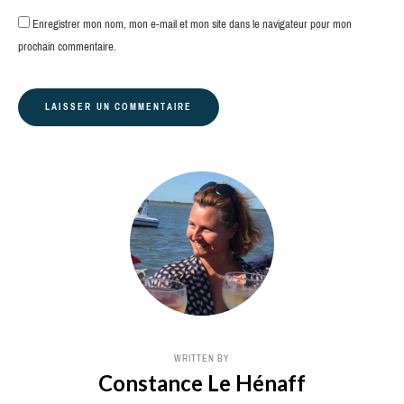
Enregistrer mon nom, mon e-mail et mon site dans le navigateur pour mon
prochain commentaire.
WRITTEN BY
Constance Le Hénaff