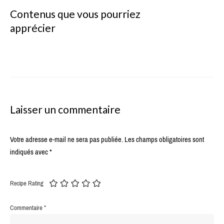
Contenus que vous pourriez
apprécier
Laisser un commentaire
Votre adresse e-mail ne sera pas publiée.
Les champs obligatoires sont
indiqués avec
*
Recipe Rating
Commentaire
*