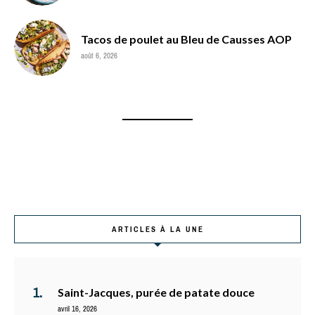
Tacos de poulet au Bleu de Causses AOP
août 6, 2026
ARTICLES À LA UNE
Saint-Jacques, purée de patate douce
avril 16, 2026