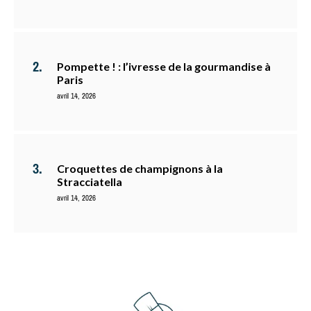
Pompette ! : l’ivresse de la gourmandise à
Paris
avril 14, 2026
Croquettes de champignons à la
Stracciatella
avril 14, 2026