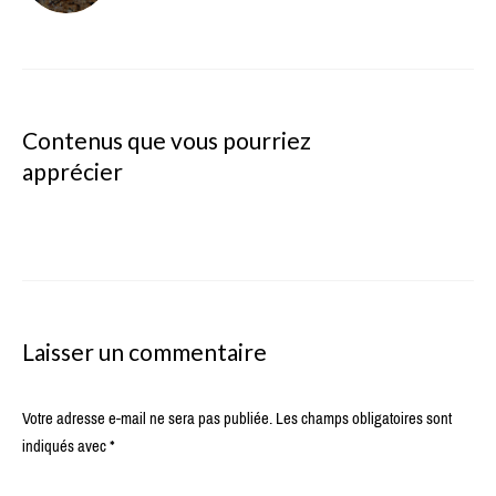
Contenus que vous pourriez
apprécier
Laisser un commentaire
Votre adresse e-mail ne sera pas publiée.
Les champs obligatoires sont
indiqués avec
*