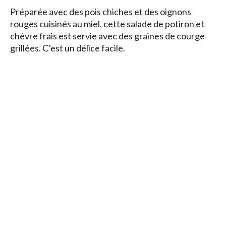
Préparée avec des pois chiches et des oignons
rouges cuisinés au miel, cette salade de potiron et
chèvre frais est servie avec des graines de courge
grillées. C’est un délice facile.