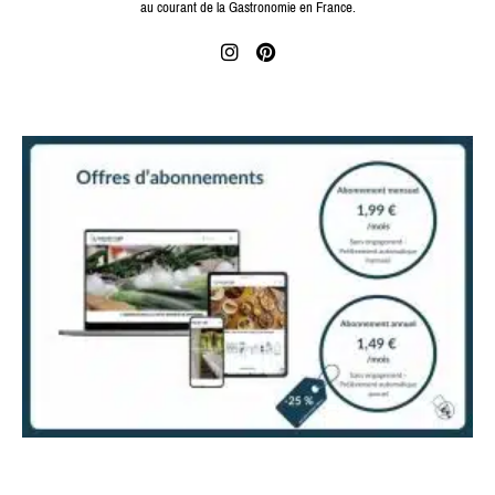
au courant de la Gastronomie en France.