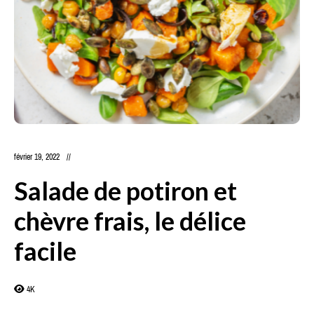
février 19, 2022
Salade de potiron et
chèvre frais, le délice
facile
4K