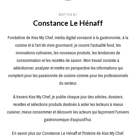
WRITTEN BY
Constance Le Hénaff
Fondatrice de Kiss My Chef, média digital consacré à la gastronomie, à la
cuisine et à l'art de vivre gourmand, je couvre l'actualité food, les
innovations culinaires, les nouveaux produits, les tendances de
consommation et les recettes de saison. Mon travail consiste à
sélectionner, analyser et mettre en perspective les informations qui
comptent pour les passionnés de cuisine comme pour les professionnels
du secteur.
À travers Kiss My Chef, je publie chaque jour des articles, dossiers,
recettes et sélections produits destinés à aider les lecteurs à mieux
cuisiner, mieux consommer et découvrir les acteurs qui façonnent l'univers
gastronomique d'aujourd'hui.
En savoir plus sur Constance Le Hénaff et l'histoire de Kiss My Chef.