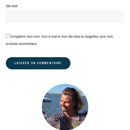
Site web
Enregistrer mon nom, mon e-mail et mon site dans le navigateur pour mon
prochain commentaire.