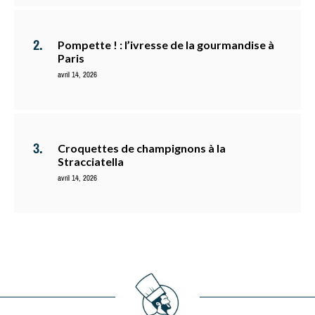
Pompette ! : l’ivresse de la gourmandise à
Paris
avril 14, 2026
Croquettes de champignons à la
Stracciatella
avril 14, 2026