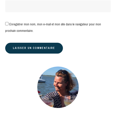
Enregistrer mon nom, mon e-mail et mon site dans le navigateur pour mon
prochain commentaire.