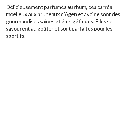
Délicieusement parfumés au rhum, ces carrés
moelleux aux pruneaux d’Agen et avoine sont des
gourmandises saines et énergétiques. Elles se
savourent au goûter et sont parfaites pour les
sportifs.