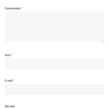
Commentaire
*
Nom
*
E-mail
*
Site web