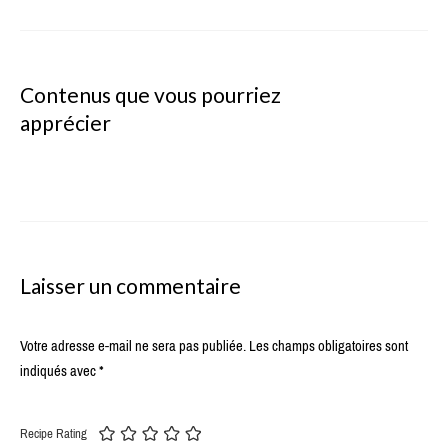
Contenus que vous pourriez
apprécier
Laisser un commentaire
Votre adresse e-mail ne sera pas publiée.
Les champs obligatoires sont
indiqués avec
*
Recipe Rating