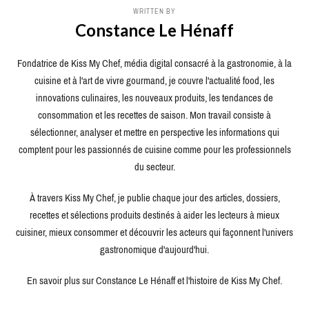
WRITTEN BY
Constance Le Hénaff
Fondatrice de Kiss My Chef, média digital consacré à la gastronomie, à la
cuisine et à l'art de vivre gourmand, je couvre l'actualité food, les
innovations culinaires, les nouveaux produits, les tendances de
consommation et les recettes de saison. Mon travail consiste à
sélectionner, analyser et mettre en perspective les informations qui
comptent pour les passionnés de cuisine comme pour les professionnels
du secteur.
À travers Kiss My Chef, je publie chaque jour des articles, dossiers,
recettes et sélections produits destinés à aider les lecteurs à mieux
cuisiner, mieux consommer et découvrir les acteurs qui façonnent l'univers
gastronomique d'aujourd'hui.
En savoir plus sur Constance Le Hénaff et l'histoire de Kiss My Chef.