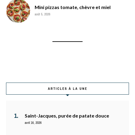
Mini pizzas tomate, chèvre et miel
août 5, 2026
ARTICLES À LA UNE
Saint-Jacques, purée de patate douce
avril 16, 2026