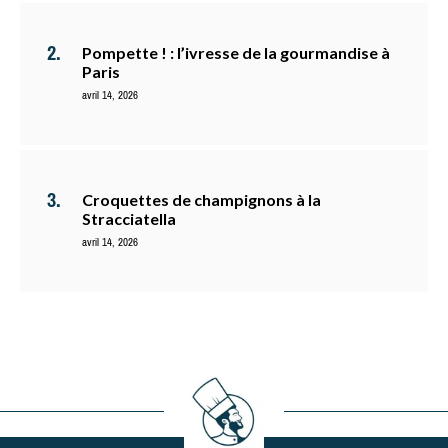
Pompette ! : l’ivresse de la gourmandise à
Paris
avril 14, 2026
Croquettes de champignons à la
Stracciatella
avril 14, 2026