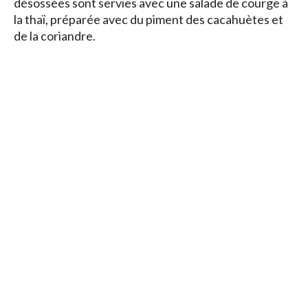
désossées sont servies avec une salade de courge à
la thaï, préparée avec du piment des cacahuètes et
de la coriandre.