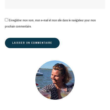
Enregistrer mon nom, mon e-mail et mon site dans le navigateur pour mon
prochain commentaire.