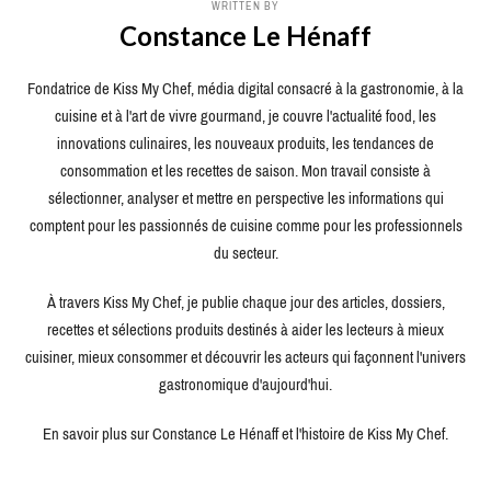
WRITTEN BY
Constance Le Hénaff
Fondatrice de Kiss My Chef, média digital consacré à la gastronomie, à la
cuisine et à l'art de vivre gourmand, je couvre l'actualité food, les
innovations culinaires, les nouveaux produits, les tendances de
consommation et les recettes de saison. Mon travail consiste à
sélectionner, analyser et mettre en perspective les informations qui
comptent pour les passionnés de cuisine comme pour les professionnels
du secteur.
À travers Kiss My Chef, je publie chaque jour des articles, dossiers,
recettes et sélections produits destinés à aider les lecteurs à mieux
cuisiner, mieux consommer et découvrir les acteurs qui façonnent l'univers
gastronomique d'aujourd'hui.
En savoir plus sur Constance Le Hénaff et l'histoire de Kiss My Chef.