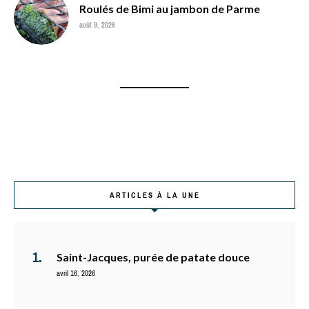
Roulés de Bimi au jambon de Parme
août 9, 2026
ARTICLES À LA UNE
Saint-Jacques, purée de patate douce
avril 16, 2026