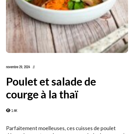
novembre 29, 2024
Poulet et salade de
courge à la thaï
1.4K
Parfaitement moelleuses, ces cuisses de poulet