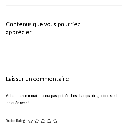
Contenus que vous pourriez
apprécier
Laisser un commentaire
Votre adresse e-mail ne sera pas publiée.
Les champs obligatoires sont
indiqués avec
*
Recipe Rating