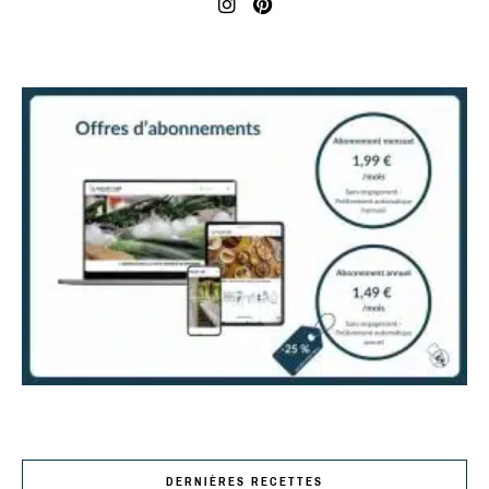
DERNIÈRES RECETTES