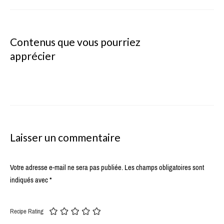
Contenus que vous pourriez
apprécier
Laisser un commentaire
Votre adresse e-mail ne sera pas publiée.
Les champs obligatoires sont
indiqués avec
*
Recipe Rating