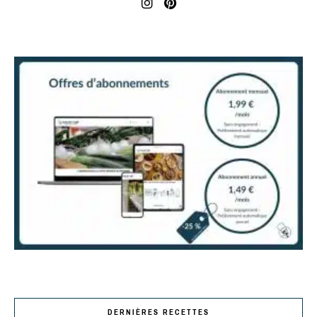
DERNIÈRES RECETTES