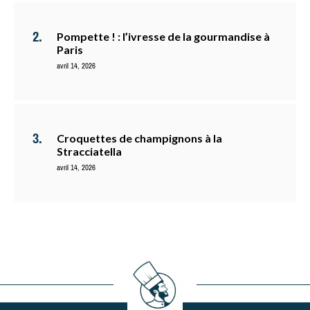
Pompette ! : l’ivresse de la gourmandise à
Paris
avril 14, 2026
Croquettes de champignons à la
Stracciatella
avril 14, 2026