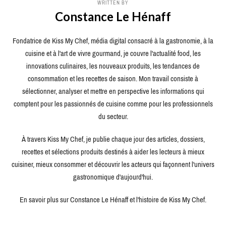
WRITTEN BY
Constance Le Hénaff
Fondatrice de Kiss My Chef, média digital consacré à la gastronomie, à la
cuisine et à l'art de vivre gourmand, je couvre l'actualité food, les
innovations culinaires, les nouveaux produits, les tendances de
consommation et les recettes de saison. Mon travail consiste à
sélectionner, analyser et mettre en perspective les informations qui
comptent pour les passionnés de cuisine comme pour les professionnels
du secteur.
À travers Kiss My Chef, je publie chaque jour des articles, dossiers,
recettes et sélections produits destinés à aider les lecteurs à mieux
cuisiner, mieux consommer et découvrir les acteurs qui façonnent l'univers
gastronomique d'aujourd'hui.
En savoir plus sur Constance Le Hénaff et l'histoire de Kiss My Chef.