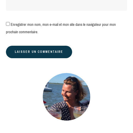
Enregistrer mon nom, mon e-mail et mon site dans le navigateur pour mon
prochain commentaire.