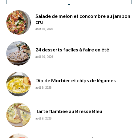
Salade de melon et concombre au jambon
cru
août 10, 2026
24 desserts faciles à faire en été
août 10, 2026
Dip de Morbier et chips de légumes
août 9, 2026
Tarte flambée au Bresse Bleu
août 9, 2026