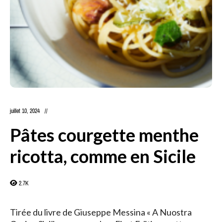
juillet 10, 2024
Pâtes courgette menthe
ricotta, comme en Sicile
2.7K
Tirée du livre de Giuseppe Messina « A Nuostra