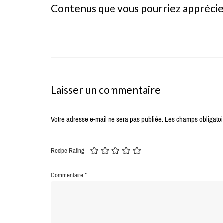
Contenus que vous pourriez appréci
Laisser un commentaire
Votre adresse e-mail ne sera pas publiée.
Les champs obligatoi
Recipe Rating
Commentaire
*