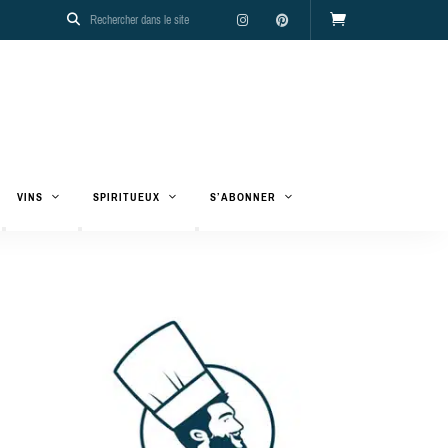
VINS
SPIRITUEUX
S’ABONNER