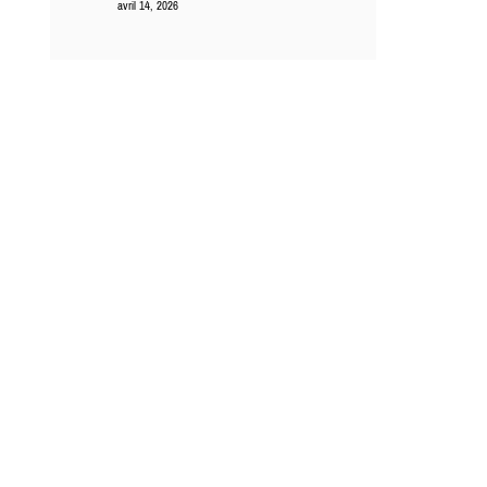
avril 14, 2026