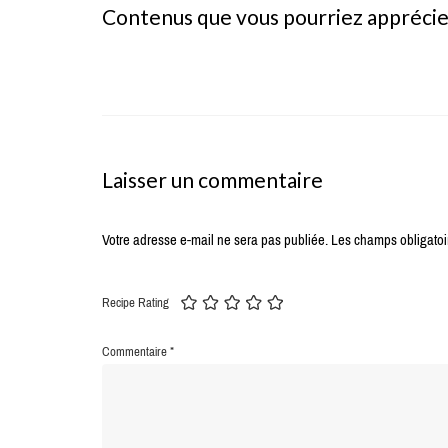
Contenus que vous pourriez appréci
Laisser un commentaire
Votre adresse e-mail ne sera pas publiée.
Les champs obligatoi
Recipe Rating
Commentaire
*