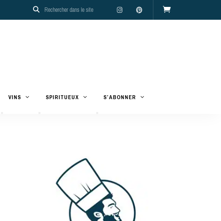
VINS
SPIRITUEUX
S’ABONNER