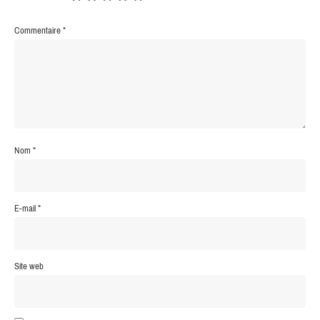
Commentaire
*
Nom
*
E-mail
*
Site web