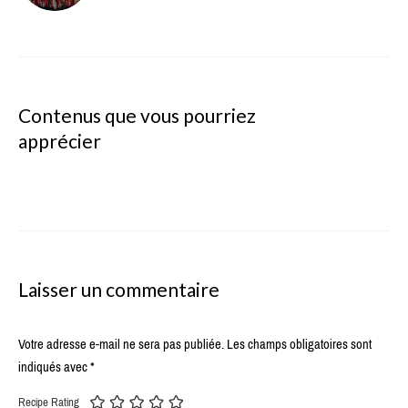
Contenus que vous pourriez
apprécier
Laisser un commentaire
Votre adresse e-mail ne sera pas publiée.
Les champs obligatoires sont
indiqués avec
*
Recipe Rating