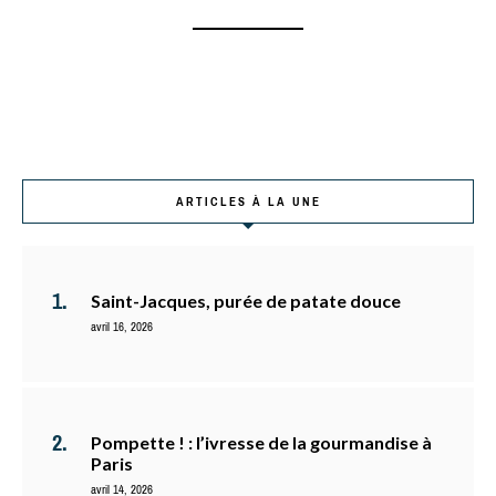
ARTICLES À LA UNE
Saint-Jacques, purée de patate douce
avril 16, 2026
Pompette ! : l’ivresse de la gourmandise à
Paris
avril 14, 2026