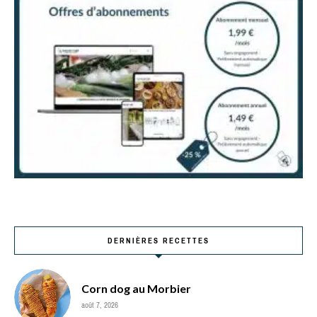
DERNIÈRES RECETTES
Corn dog au Morbier
août 7, 2026