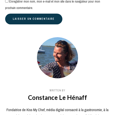
Enregistrer mon nom, mon e-mail et mon site dans le navigateur pour mon
prochain commentaire.
WRITTEN BY
Constance Le Hénaff
Fondatrice de Kiss My Chef, média digital consacré à la gastronomie, à la