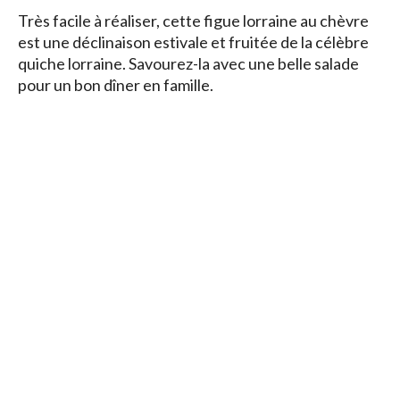
Très facile à réaliser, cette figue lorraine au chèvre
est une déclinaison estivale et fruitée de la célèbre
quiche lorraine. Savourez-la avec une belle salade
pour un bon dîner en famille.