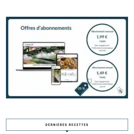
DERNIÈRES RECETTES