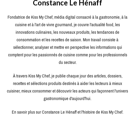
Constance Le Hénaff
Fondatrice de Kiss My Chef, média digital consacré à la gastronomie, à la
cuisine et à l'art de vivre gourmand, je couvre l'actualité food, les
innovations culinaires, les nouveaux produits, les tendances de
consommation et les recettes de saison. Mon travail consiste à
sélectionner, analyser et mettre en perspective les informations qui
comptent pour les passionnés de cuisine comme pour les professionnels
du secteur.
À travers Kiss My Chef, je publie chaque jour des articles, dossiers,
recettes et sélections produits destinés à aider les lecteurs à mieux
cuisiner, mieux consommer et découvrir les acteurs qui façonnent l'univers
gastronomique d'aujourd'hui.
En savoir plus sur Constance Le Hénaff et l'histoire de Kiss My Chef.