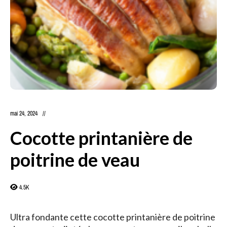
mai 24, 2024
Cocotte printanière de
poitrine de veau
4.5K
Ultra fondante cette cocotte printanière de poitrine