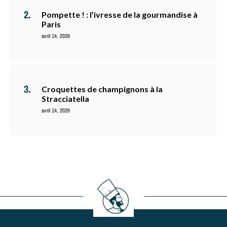
Pompette ! : l’ivresse de la gourmandise à
Paris
avril 14, 2026
Croquettes de champignons à la
Stracciatella
avril 14, 2026