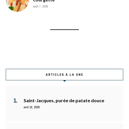
août 7, 2026
ARTICLES À LA UNE
Saint-Jacques, purée de patate douce
avril 16, 2026