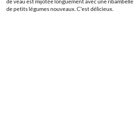
de veau est mijotée longuement avec une ribambelle
de petits légumes nouveaux. C’est délicieux.