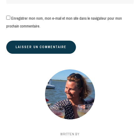
Enregistrer mon nom, mon e-mail et mon site dans le navigateur pour mon
prochain commentaire.
WRITTEN BY