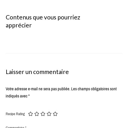
Contenus que vous pourriez
apprécier
Laisser un commentaire
Votre adresse e-mail ne sera pas publiée.
Les champs obligatoires sont
indiqués avec
*
Recipe Rating
Commentaire
*