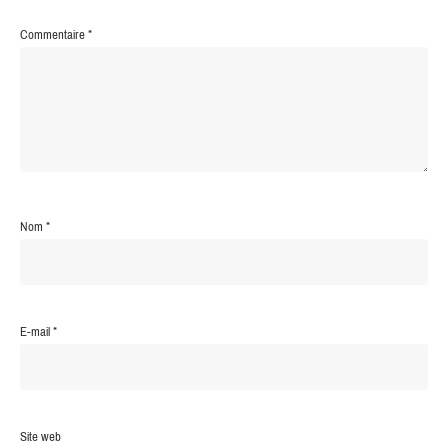
Commentaire
*
Nom
*
E-mail
*
Site web