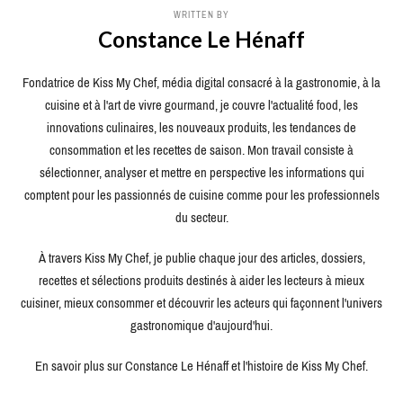
WRITTEN BY
Constance Le Hénaff
Fondatrice de Kiss My Chef, média digital consacré à la gastronomie, à la
cuisine et à l'art de vivre gourmand, je couvre l'actualité food, les
innovations culinaires, les nouveaux produits, les tendances de
consommation et les recettes de saison. Mon travail consiste à
sélectionner, analyser et mettre en perspective les informations qui
comptent pour les passionnés de cuisine comme pour les professionnels
du secteur.
À travers Kiss My Chef, je publie chaque jour des articles, dossiers,
recettes et sélections produits destinés à aider les lecteurs à mieux
cuisiner, mieux consommer et découvrir les acteurs qui façonnent l'univers
gastronomique d'aujourd'hui.
En savoir plus sur Constance Le Hénaff et l'histoire de Kiss My Chef.