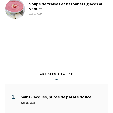
Soupe de fraises et bâtonnets glacés au
yaourt
août 6, 2026
ARTICLES À LA UNE
Saint-Jacques, purée de patate douce
avril 16, 2026