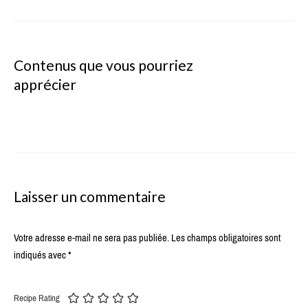
Contenus que vous pourriez
apprécier
Laisser un commentaire
Votre adresse e-mail ne sera pas publiée.
Les champs obligatoires sont
indiqués avec
*
Recipe Rating