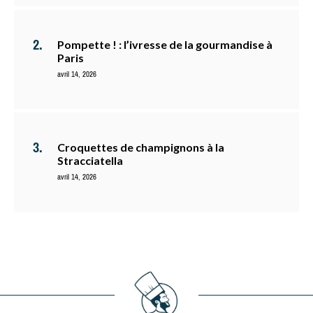
Pompette ! : l’ivresse de la gourmandise à
Paris
avril 14, 2026
Croquettes de champignons à la
Stracciatella
avril 14, 2026