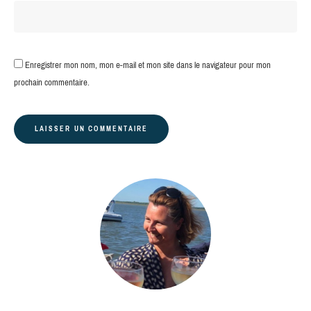
Enregistrer mon nom, mon e-mail et mon site dans le navigateur pour mon
prochain commentaire.