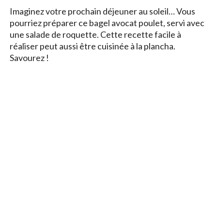
Imaginez votre prochain déjeuner au soleil… Vous
pourriez préparer ce bagel avocat poulet, servi avec
une salade de roquette. Cette recette facile à
réaliser peut aussi être cuisinée à la plancha.
Savourez !