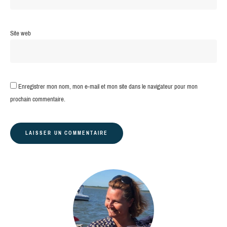
Site web
Enregistrer mon nom, mon e-mail et mon site dans le navigateur pour mon
prochain commentaire.