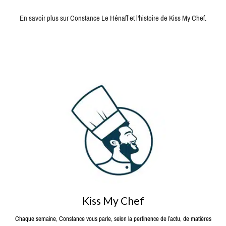
En savoir plus sur Constance Le Hénaff et l'histoire de Kiss My Chef.
Kiss My Chef
Chaque semaine, Constance vous parle, selon la pertinence de l’actu, de matières