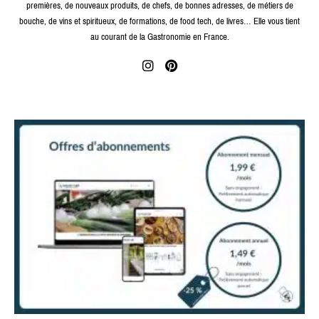
premières, de nouveaux produits, de chefs, de bonnes adresses, de métiers de
bouche, de vins et spiritueux, de formations, de food tech, de livres… Elle vous tient
au courant de la Gastronomie en France.