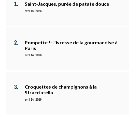
Saint-Jacques, purée de patate douce
avril 16, 2026
Pompette ! : l’ivresse de la gourmandise à
Paris
avril 14, 2026
Croquettes de champignons à la
Stracciatella
avril 14, 2026