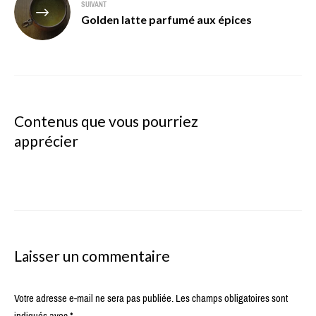
SUIVANT
Golden latte parfumé aux épices
Contenus que vous pourriez
apprécier
Laisser un commentaire
Votre adresse e-mail ne sera pas publiée.
Les champs obligatoires sont