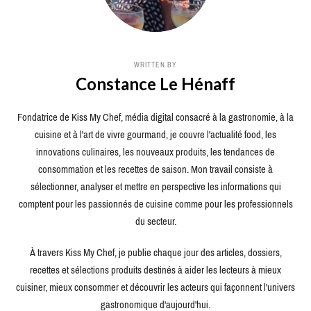
WRITTEN BY
Constance Le Hénaff
Fondatrice de Kiss My Chef, média digital consacré à la gastronomie, à la
cuisine et à l'art de vivre gourmand, je couvre l'actualité food, les
innovations culinaires, les nouveaux produits, les tendances de
consommation et les recettes de saison. Mon travail consiste à
sélectionner, analyser et mettre en perspective les informations qui
comptent pour les passionnés de cuisine comme pour les professionnels
du secteur.
À travers Kiss My Chef, je publie chaque jour des articles, dossiers,
recettes et sélections produits destinés à aider les lecteurs à mieux
cuisiner, mieux consommer et découvrir les acteurs qui façonnent l'univers
gastronomique d'aujourd'hui.