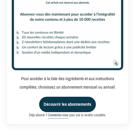
Pour accéder à la liste des ingrédients et aux instructions
complètes, choisissez un abonnement mensuel ou annuel.
Découvrir les abonnements
Déjà abonné ?
Connectez-vous
pour voir la recette complète.