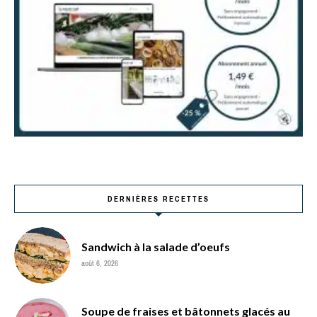
DERNIÈRES RECETTES
Sandwich à la salade d’oeufs
août 6, 2026
Soupe de fraises et bâtonnets glacés au