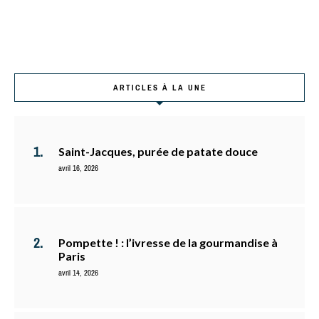
ARTICLES À LA UNE
Saint-Jacques, purée de patate douce
avril 16, 2026
Pompette ! : l’ivresse de la gourmandise à
Paris
avril 14, 2026