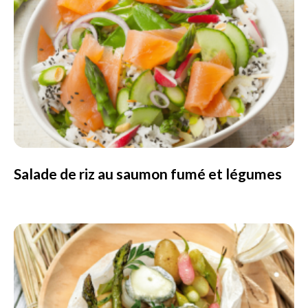
Salade de riz au saumon fumé et légumes