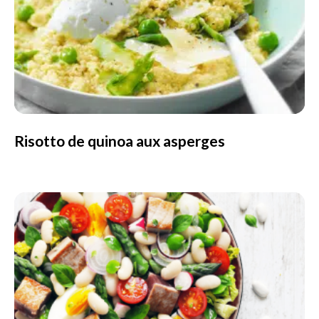
Risotto de quinoa aux asperges