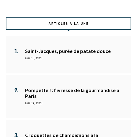
ARTICLES À LA UNE
Saint-Jacques, purée de patate douce
avril 16, 2026
Pompette ! : l’ivresse de la gourmandise à
Paris
avril 14, 2026
Croquettes de champignons à la