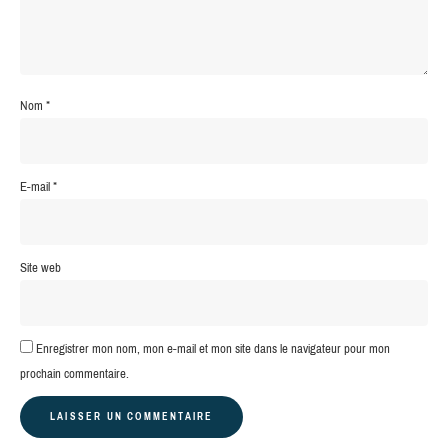
Nom
*
E-mail
*
Site web
Enregistrer mon nom, mon e-mail et mon site dans le navigateur pour mon
prochain commentaire.