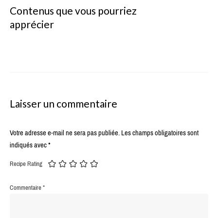
Contenus que vous pourriez
apprécier
Laisser un commentaire
Votre adresse e-mail ne sera pas publiée.
Les champs obligatoires sont
indiqués avec
*
Recipe Rating
Commentaire
*