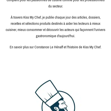
du secteur.
À travers Kiss My Chef, je publie chaque jour des articles, dossiers,
recettes et sélections produits destinés à aider les lecteurs à mieux
cuisiner, mieux consommer et découvrir les acteurs qui façonnent l'univers
gastronomique d'aujourd'hui.
En savoir plus sur Constance Le Hénaff et l'histoire de Kiss My Chef.