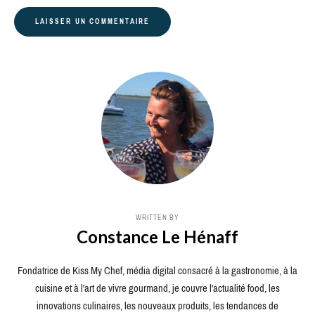
WRITTEN BY
Constance Le Hénaff
Fondatrice de Kiss My Chef, média digital consacré à la gastronomie, à la
cuisine et à l'art de vivre gourmand, je couvre l'actualité food, les
innovations culinaires, les nouveaux produits, les tendances de