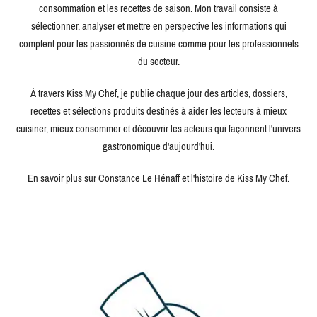
consommation et les recettes de saison. Mon travail consiste à
sélectionner, analyser et mettre en perspective les informations qui
comptent pour les passionnés de cuisine comme pour les professionnels
du secteur.
À travers Kiss My Chef, je publie chaque jour des articles, dossiers,
recettes et sélections produits destinés à aider les lecteurs à mieux
cuisiner, mieux consommer et découvrir les acteurs qui façonnent l'univers
gastronomique d'aujourd'hui.
En savoir plus sur Constance Le Hénaff et l'histoire de Kiss My Chef.