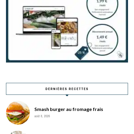
DERNIÈRES RECETTES
Smash burger au fromage frais
août 8, 2026