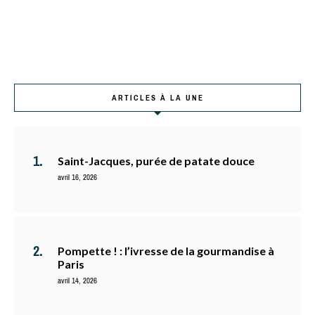
ARTICLES À LA UNE
Saint-Jacques, purée de patate douce
avril 16, 2026
Pompette ! : l’ivresse de la gourmandise à
Paris
avril 14, 2026