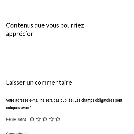
Contenus que vous pourriez
apprécier
Laisser un commentaire
Votre adresse e-mail ne sera pas publiée.
Les champs obligatoires sont
indiqués avec
*
Recipe Rating
Commentaire
*