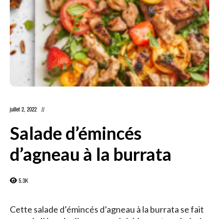
juillet 2, 2022
Salade d’émincés
d’agneau à la burrata
5.3K
Cette salade d’émincés d’agneau à la burrata se fait