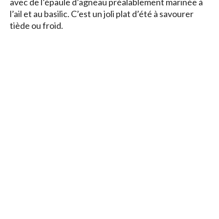
avec de l’épaule d’agneau préalablement marinée à
l’ail et au basilic. C’est un joli plat d’été à savourer
tiède ou froid.