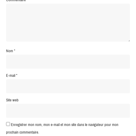
Nom
*
E-mail
*
Site web
Enregistrer mon nom, mon e-mail et mon site dans le navigateur pour mon
prochain commentaire.