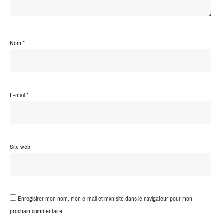
Nom
*
E-mail
*
Site web
Enregistrer mon nom, mon e-mail et mon site dans le navigateur pour mon
prochain commentaire.