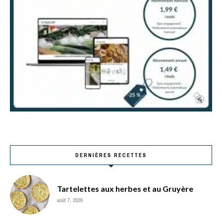
DERNIÈRES RECETTES
Tartelettes aux herbes et au Gruyère
août 7, 2026