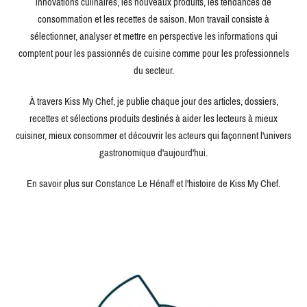
innovations culinaires, les nouveaux produits, les tendances de
consommation et les recettes de saison. Mon travail consiste à
sélectionner, analyser et mettre en perspective les informations qui
comptent pour les passionnés de cuisine comme pour les professionnels
du secteur.
À travers Kiss My Chef, je publie chaque jour des articles, dossiers,
recettes et sélections produits destinés à aider les lecteurs à mieux
cuisiner, mieux consommer et découvrir les acteurs qui façonnent l'univers
gastronomique d'aujourd'hui.
En savoir plus sur Constance Le Hénaff et l'histoire de Kiss My Chef.