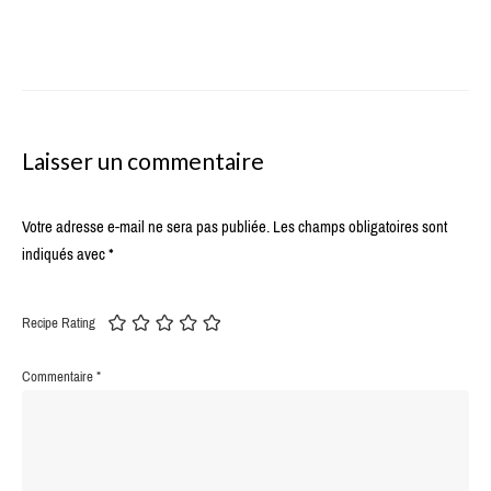
Laisser un commentaire
Votre adresse e-mail ne sera pas publiée.
Les champs obligatoires sont
indiqués avec
*
Recipe Rating
Commentaire
*