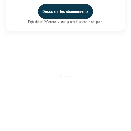
Découvrir les abonnements
Déjà abonné ?
Connectez-vous
pour voir la recette complète.