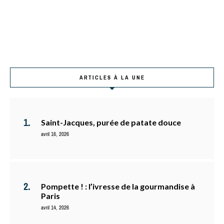
ARTICLES À LA UNE
Saint-Jacques, purée de patate douce
avril 16, 2026
Pompette ! : l’ivresse de la gourmandise à
Paris
avril 14, 2026