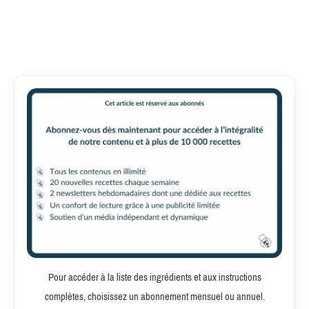
Pour accéder à la liste des ingrédients et aux instructions
complètes, choisissez un abonnement mensuel ou annuel.