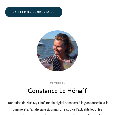
WRITTEN BY
Constance Le Hénaff
Fondatrice de Kiss My Chef, média digital consacré à la gastronomie, à la
cuisine et à l'art de vivre gourmand, je couvre l'actualité food, les