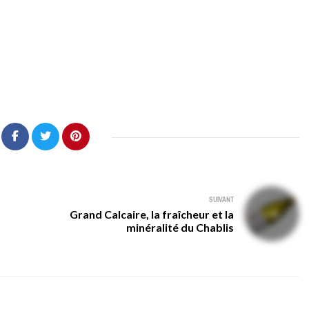
SUIVANT
Grand Calcaire, la fraîcheur et la
minéralité du Chablis