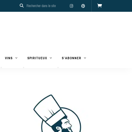
VINS
SPIRITUEUX
S’ABONNER