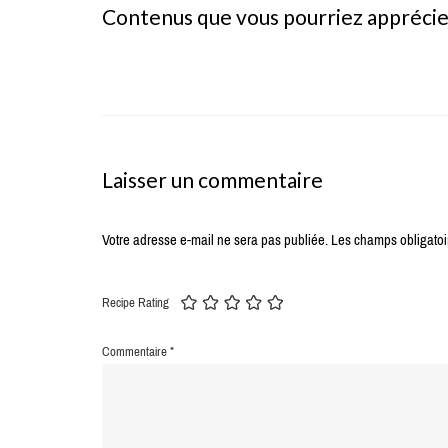
Contenus que vous pourriez appréci
Laisser un commentaire
Votre adresse e-mail ne sera pas publiée.
Les champs obligatoi
Recipe Rating
Commentaire
*