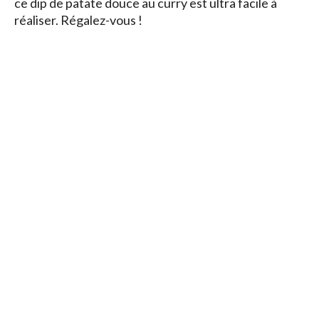
ce dip de patate douce au curry est ultra facile à
réaliser. Régalez-vous !