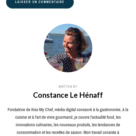
WRITTEN BY
Constance Le Hénaff
Fondatrice de Kiss My Chef, média digital consacré à la gastronomie, à la
cuisine et à l'art de vivre gourmand, je couvre l'actualité food, les
innovations culinaires, les nouveaux produits, les tendances de
consommation et les recettes de saison. Mon travail consiste à