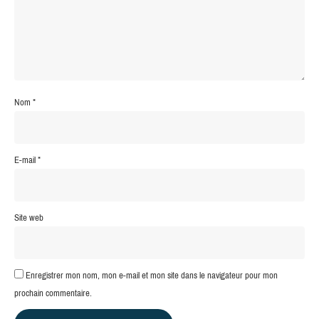
Nom
*
E-mail
*
Site web
Enregistrer mon nom, mon e-mail et mon site dans le navigateur pour mon
prochain commentaire.