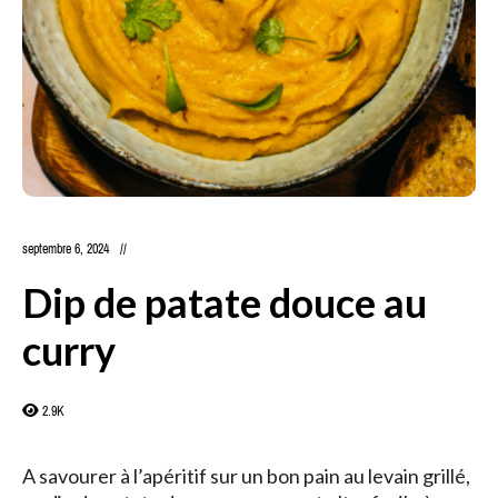
septembre 6, 2024
Dip de patate douce au
curry
2.9K
A savourer à l’apéritif sur un bon pain au levain grillé,