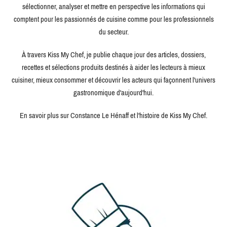
sélectionner, analyser et mettre en perspective les informations qui
comptent pour les passionnés de cuisine comme pour les professionnels
du secteur.
À travers Kiss My Chef, je publie chaque jour des articles, dossiers,
recettes et sélections produits destinés à aider les lecteurs à mieux
cuisiner, mieux consommer et découvrir les acteurs qui façonnent l'univers
gastronomique d'aujourd'hui.
En savoir plus sur Constance Le Hénaff et l'histoire de Kiss My Chef.