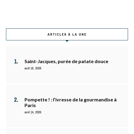
ARTICLES À LA UNE
Saint-Jacques, purée de patate douce
avril 16, 2026
Pompette ! : l’ivresse de la gourmandise à
Paris
avril 14, 2026