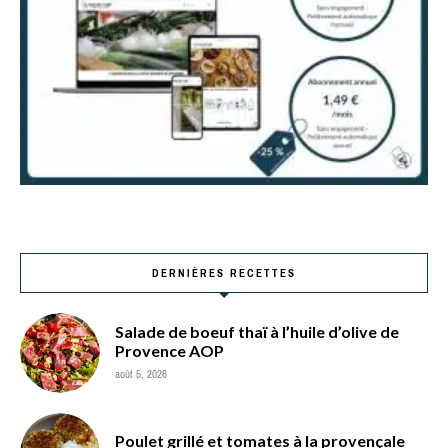
DERNIÈRES RECETTES
Salade de boeuf thaï à l’huile d’olive de
Provence AOP
août 5, 2026
Poulet grillé et tomates à la provençale