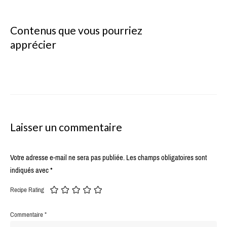
Contenus que vous pourriez
apprécier
Laisser un commentaire
Votre adresse e-mail ne sera pas publiée.
Les champs obligatoires sont
indiqués avec
*
Recipe Rating
Commentaire
*