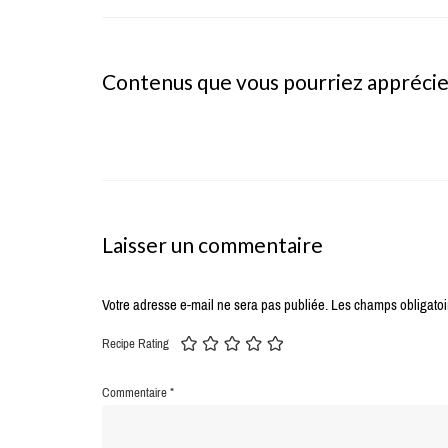
Contenus que vous pourriez appréci
Laisser un commentaire
Votre adresse e-mail ne sera pas publiée.
Les champs obligatoi
Recipe Rating
Commentaire
*