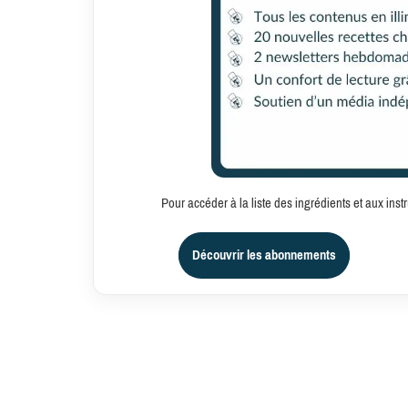
Pour accéder à la liste des ingrédients et aux in
Découvrir les abonnements