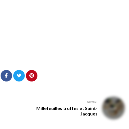
SUIVANT
Millefeuilles truffes et Saint-
Jacques