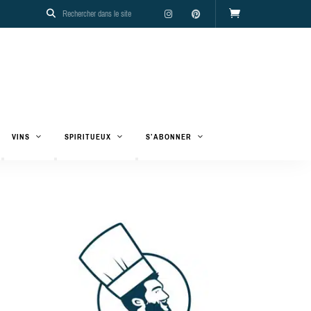
VINS
SPIRITUEUX
S’ABONNER