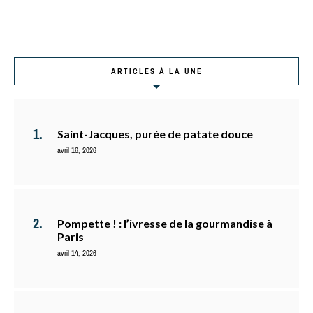
ARTICLES À LA UNE
Saint-Jacques, purée de patate douce
avril 16, 2026
Pompette ! : l’ivresse de la gourmandise à
Paris
avril 14, 2026