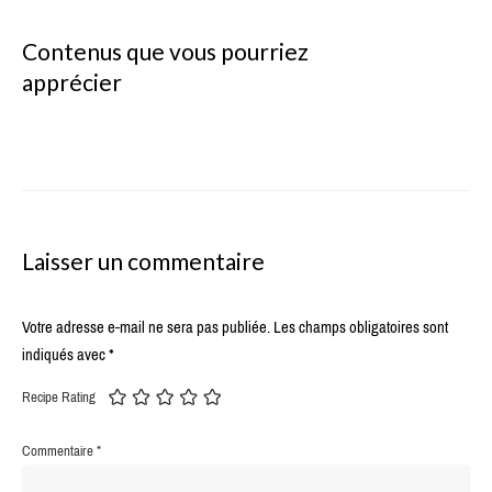
Contenus que vous pourriez
apprécier
Laisser un commentaire
Votre adresse e-mail ne sera pas publiée.
Les champs obligatoires sont
indiqués avec
*
Recipe Rating
Commentaire
*