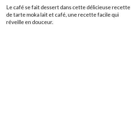
Le café se fait dessert dans cette délicieuse recette
de tarte moka lait et café, une recette facile qui
réveille en douceur.