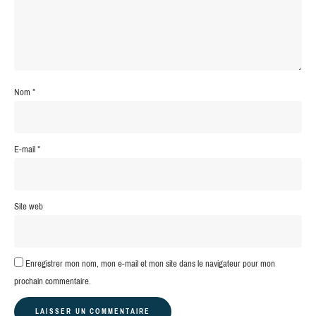
Nom
*
E-mail
*
Site web
Enregistrer mon nom, mon e-mail et mon site dans le navigateur pour mon
prochain commentaire.