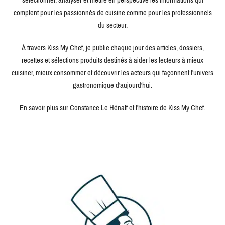
comptent pour les passionnés de cuisine comme pour les professionnels
du secteur.
À travers Kiss My Chef, je publie chaque jour des articles, dossiers,
recettes et sélections produits destinés à aider les lecteurs à mieux
cuisiner, mieux consommer et découvrir les acteurs qui façonnent l'univers
gastronomique d'aujourd'hui.
En savoir plus sur Constance Le Hénaff et l'histoire de Kiss My Chef.