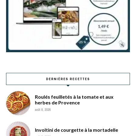
DERNIÈRES RECETTES
Roulés feuilletés à la tomate et aux
herbes de Provence
août 8, 2026
Involtini de courgette à la mortadelle