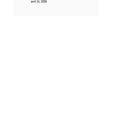
avril 14, 2026