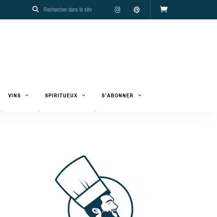
VINS
SPIRITUEUX
S’ABONNER