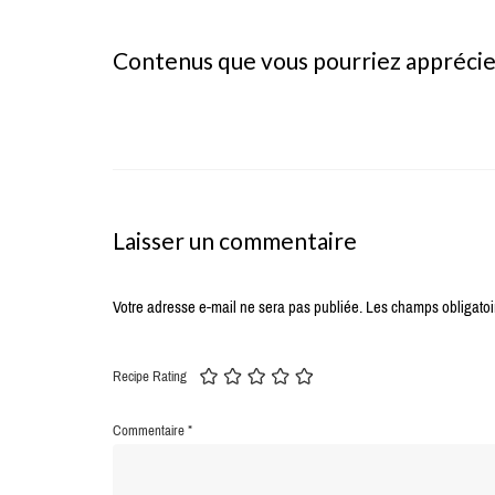
Contenus que vous pourriez appréci
Laisser un commentaire
Votre adresse e-mail ne sera pas publiée.
Les champs obligatoi
Recipe Rating
Commentaire
*