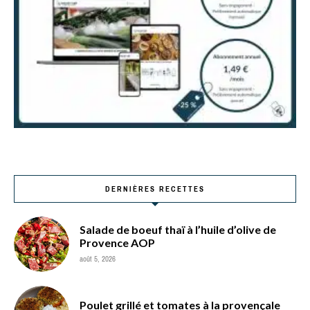
DERNIÈRES RECETTES
Salade de boeuf thaï à l’huile d’olive de
Provence AOP
août 5, 2026
Poulet grillé et tomates à la provençale