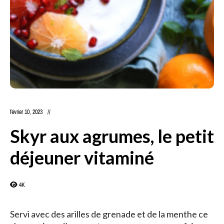
février 10, 2023
Skyr aux agrumes, le petit
déjeuner vitaminé
4K
Servi avec des arilles de grenade et de la menthe ce