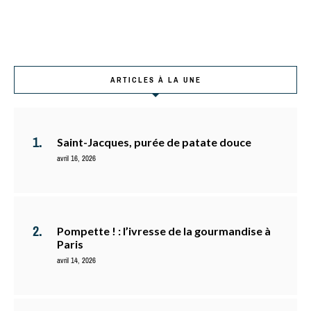
ARTICLES À LA UNE
Saint-Jacques, purée de patate douce
avril 16, 2026
Pompette ! : l’ivresse de la gourmandise à
Paris
avril 14, 2026