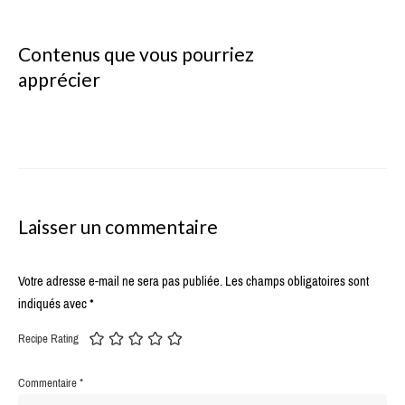
Contenus que vous pourriez
apprécier
Laisser un commentaire
Votre adresse e-mail ne sera pas publiée.
Les champs obligatoires sont
indiqués avec
*
Recipe Rating
Commentaire
*