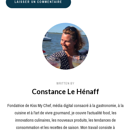
WRITTEN BY
Constance Le Hénaff
Fondatrice de Kiss My Chef, média digital consacré à la gastronomie, à la
cuisine et à l'art de vivre gourmand, je couvre l'actualité food, les
innovations culinaires, les nouveaux produits, les tendances de
consommation et les recettes de saison. Mon travail consiste à