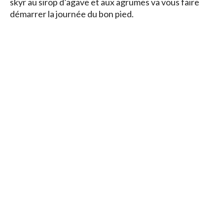
skyr au sirop d’agave et aux agrumes va vous faire
démarrer la journée du bon pied.