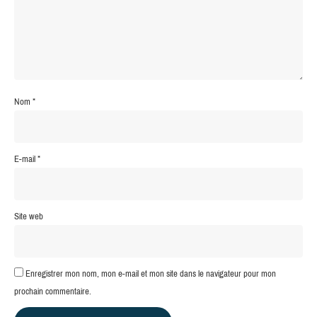
Nom
*
E-mail
*
Site web
Enregistrer mon nom, mon e-mail et mon site dans le navigateur pour mon
prochain commentaire.