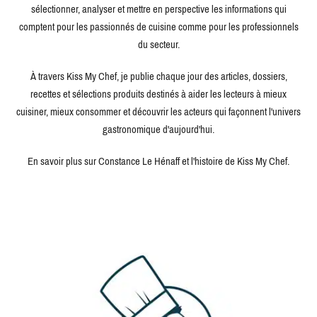
sélectionner, analyser et mettre en perspective les informations qui
comptent pour les passionnés de cuisine comme pour les professionnels
du secteur.
À travers Kiss My Chef, je publie chaque jour des articles, dossiers,
recettes et sélections produits destinés à aider les lecteurs à mieux
cuisiner, mieux consommer et découvrir les acteurs qui façonnent l'univers
gastronomique d'aujourd'hui.
En savoir plus sur Constance Le Hénaff et l'histoire de Kiss My Chef.