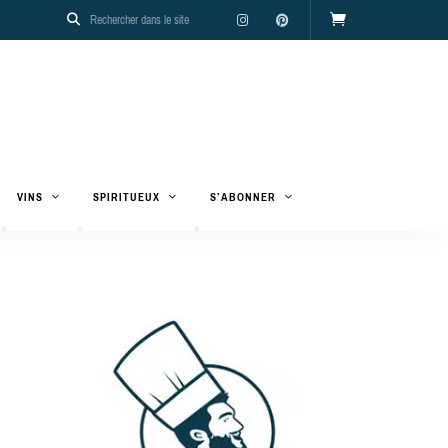
VINS
SPIRITUEUX
S’ABONNER