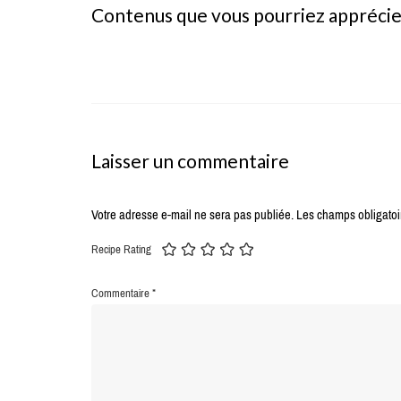
Contenus que vous pourriez appréci
Laisser un commentaire
Votre adresse e-mail ne sera pas publiée.
Les champs obligatoi
Recipe Rating
Commentaire
*