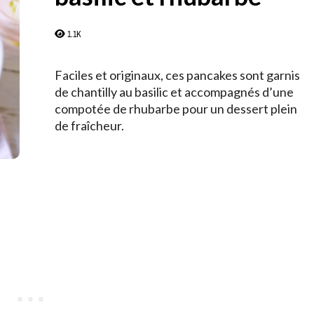
1.1K
Faciles et originaux, ces pancakes sont garnis
de chantilly au basilic et accompagnés d’une
compotée de rhubarbe pour un dessert plein
de fraîcheur.