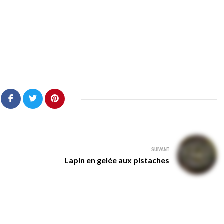
SUIVANT
Lapin en gelée aux pistaches