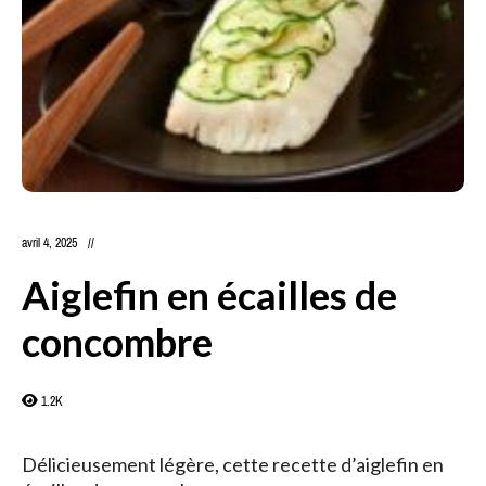
avril 4, 2025
Aiglefin en écailles de
concombre
1.2K
Délicieusement légère, cette recette d’aiglefin en