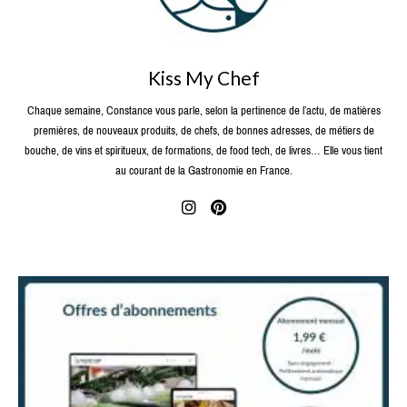
Kiss My Chef
Chaque semaine, Constance vous parle, selon la pertinence de l’actu, de matières
premières, de nouveaux produits, de chefs, de bonnes adresses, de métiers de
bouche, de vins et spiritueux, de formations, de food tech, de livres… Elle vous tient
au courant de la Gastronomie en France.