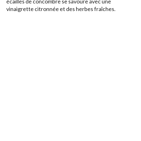
écailles de concombre se savoure avec une
vinaigrette citronnée et des herbes fraîches.