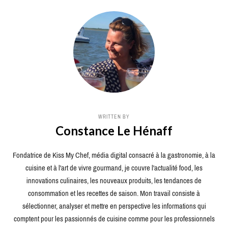
WRITTEN BY
Constance Le Hénaff
Fondatrice de Kiss My Chef, média digital consacré à la gastronomie, à la
cuisine et à l'art de vivre gourmand, je couvre l'actualité food, les
innovations culinaires, les nouveaux produits, les tendances de
consommation et les recettes de saison. Mon travail consiste à
sélectionner, analyser et mettre en perspective les informations qui
comptent pour les passionnés de cuisine comme pour les professionnels