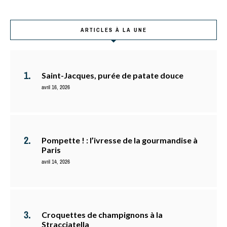
ARTICLES À LA UNE
Saint-Jacques, purée de patate douce
avril 16, 2026
Pompette ! : l’ivresse de la gourmandise à
Paris
avril 14, 2026
Croquettes de champignons à la
Stracciatella