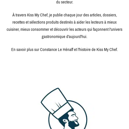
du secteur.
À travers Kiss My Chef, je publie chaque jour des articles, dossiers,
recettes et sélections produits destinés à aider les lecteurs à mieux
cuisiner, mieux consommer et découvrir les acteurs qui façonnent l'univers
gastronomique d'aujourd'hui.
En savoir plus sur Constance Le Hénaff et l'histoire de Kiss My Chef.