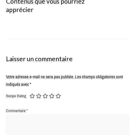
Contenus que vous pourriez
apprécier
Laisser un commentaire
Votre adresse e-mail ne sera pas publiée.
Les champs obligatoires sont
indiqués avec
*
Recipe Rating
Commentaire
*