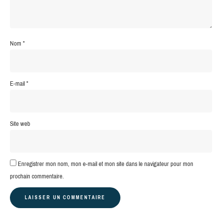
Nom
*
E-mail
*
Site web
Enregistrer mon nom, mon e-mail et mon site dans le navigateur pour mon
prochain commentaire.