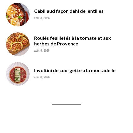
Cabillaud façon dahl de lentilles
août 8, 2026
Roulés feuilletés à la tomate et aux
herbes de Provence
août 8, 2026
Involtini de courgette à la mortadelle
août 8, 2026