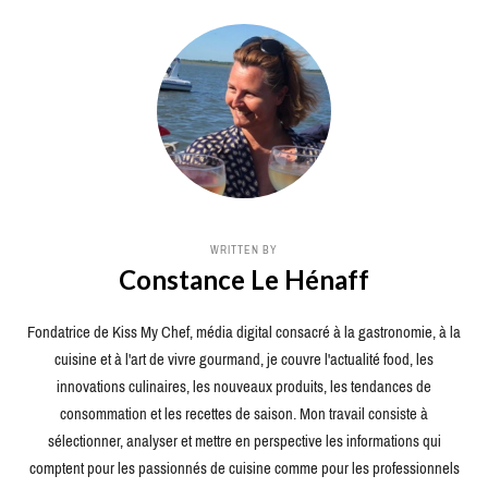
WRITTEN BY
Constance Le Hénaff
Fondatrice de Kiss My Chef, média digital consacré à la gastronomie, à la
cuisine et à l'art de vivre gourmand, je couvre l'actualité food, les
innovations culinaires, les nouveaux produits, les tendances de
consommation et les recettes de saison. Mon travail consiste à
sélectionner, analyser et mettre en perspective les informations qui
comptent pour les passionnés de cuisine comme pour les professionnels