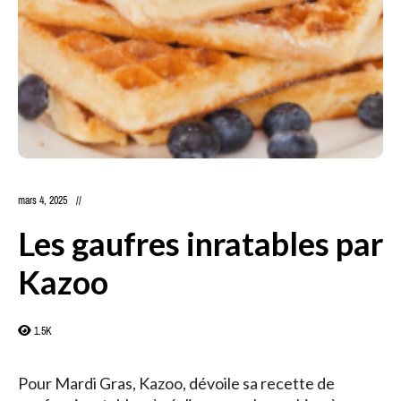
mars 4, 2025
Les gaufres inratables par
Kazoo
1.5K
Pour Mardi Gras, Kazoo, dévoile sa recette de