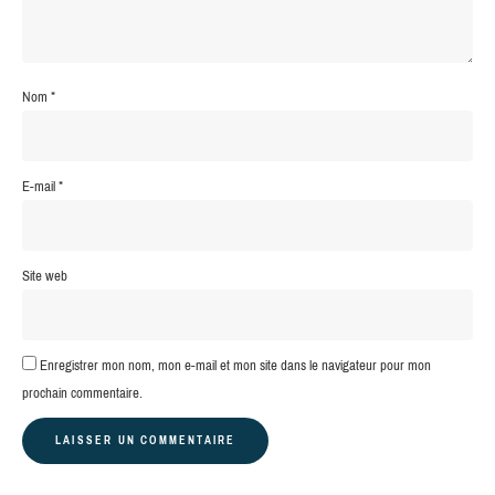
Nom
*
E-mail
*
Site web
Enregistrer mon nom, mon e-mail et mon site dans le navigateur pour mon
prochain commentaire.