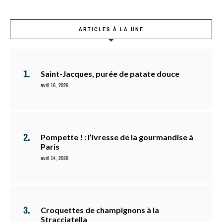
ARTICLES À LA UNE
Saint-Jacques, purée de patate douce
avril 16, 2026
Pompette ! : l’ivresse de la gourmandise à
Paris
avril 14, 2026
Croquettes de champignons à la
Stracciatella