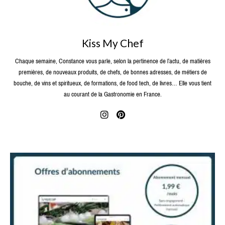
Kiss My Chef
Chaque semaine, Constance vous parle, selon la pertinence de l’actu, de matières
premières, de nouveaux produits, de chefs, de bonnes adresses, de métiers de
bouche, de vins et spiritueux, de formations, de food tech, de livres… Elle vous tient
au courant de la Gastronomie en France.