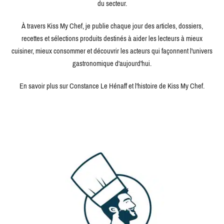
du secteur.
À travers Kiss My Chef, je publie chaque jour des articles, dossiers,
recettes et sélections produits destinés à aider les lecteurs à mieux
cuisiner, mieux consommer et découvrir les acteurs qui façonnent l'univers
gastronomique d'aujourd'hui.
En savoir plus sur Constance Le Hénaff et l'histoire de Kiss My Chef.