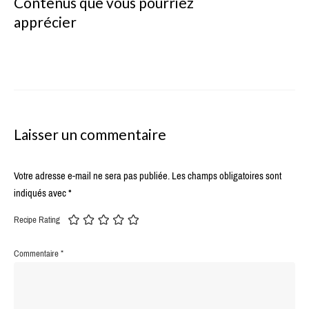
Contenus que vous pourriez
apprécier
Laisser un commentaire
Votre adresse e-mail ne sera pas publiée.
Les champs obligatoires sont
indiqués avec
*
Recipe Rating
Commentaire
*