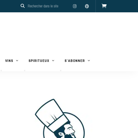
VINS
SPIRITUEUX
S’ABONNER