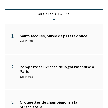
ARTICLES À LA UNE
Saint-Jacques, purée de patate douce
avril 16, 2026
Pompette ! : l’ivresse de la gourmandise à
Paris
avril 14, 2026
Croquettes de champignons à la
Stracciatella