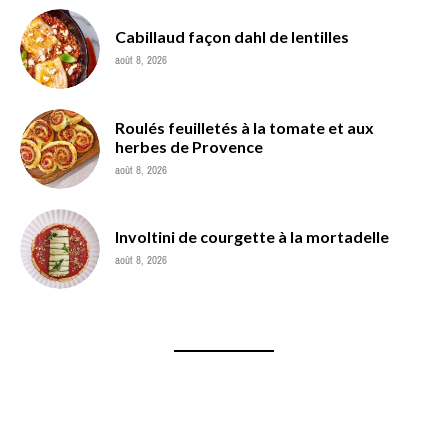
Cabillaud façon dahl de lentilles
août 8, 2026
Roulés feuilletés à la tomate et aux
herbes de Provence
août 8, 2026
Involtini de courgette à la mortadelle
août 8, 2026