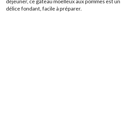
déjeuner, ce gâteau moelleux aux pommes est un
délice fondant, facile à préparer.