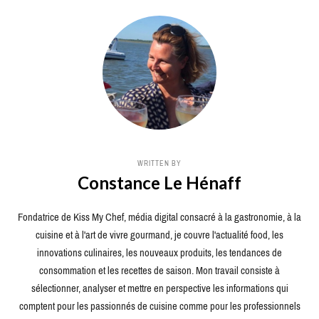
WRITTEN BY
Constance Le Hénaff
Fondatrice de Kiss My Chef, média digital consacré à la gastronomie, à la
cuisine et à l'art de vivre gourmand, je couvre l'actualité food, les
innovations culinaires, les nouveaux produits, les tendances de
consommation et les recettes de saison. Mon travail consiste à
sélectionner, analyser et mettre en perspective les informations qui
comptent pour les passionnés de cuisine comme pour les professionnels