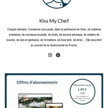
Kiss My Chef
Chaque semaine, Constance vous parle, selon la pertinence de l’actu, de matières
premières, de nouveaux produits, de chefs, de bonnes adresses, de métiers de
bouche, de vins et spiritueux, de formations, de food tech, de livres… Elle vous tient
au courant de la Gastronomie en France.