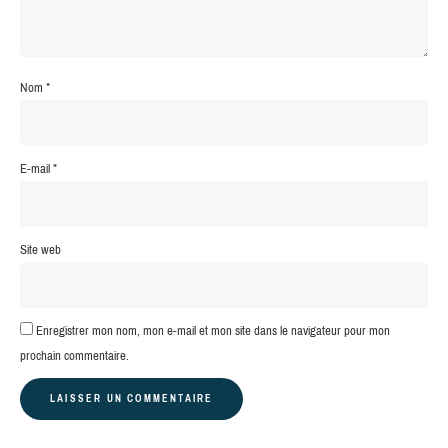
Nom
*
E-mail
*
Site web
Enregistrer mon nom, mon e-mail et mon site dans le navigateur pour mon
prochain commentaire.