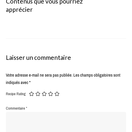
Contenus que vous pourriez
apprécier
Laisser un commentaire
Votre adresse e-mail ne sera pas publiée.
Les champs obligatoires sont
indiqués avec
*
Recipe Rating
Commentaire
*