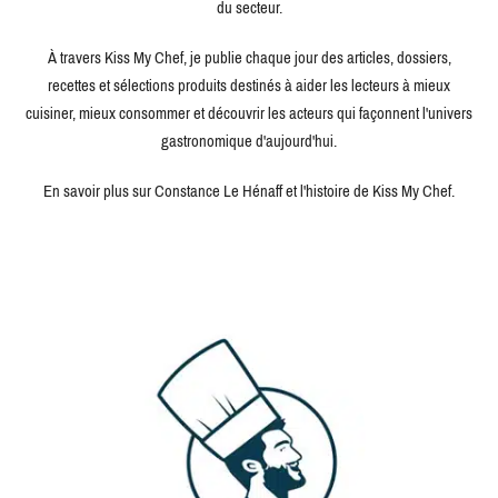
du secteur.
À travers Kiss My Chef, je publie chaque jour des articles, dossiers,
recettes et sélections produits destinés à aider les lecteurs à mieux
cuisiner, mieux consommer et découvrir les acteurs qui façonnent l'univers
gastronomique d'aujourd'hui.
En savoir plus sur Constance Le Hénaff et l'histoire de Kiss My Chef.