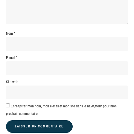
Nom
*
E-mail
*
Site web
Enregistrer mon nom, mon e-mail et mon site dans le navigateur pour mon
prochain commentaire.