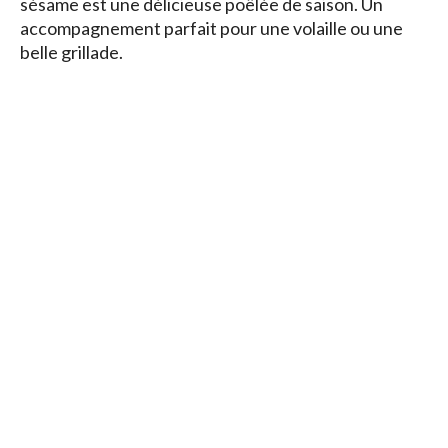
sésame est une délicieuse poêlée de saison. Un
accompagnement parfait pour une volaille ou une
belle grillade.