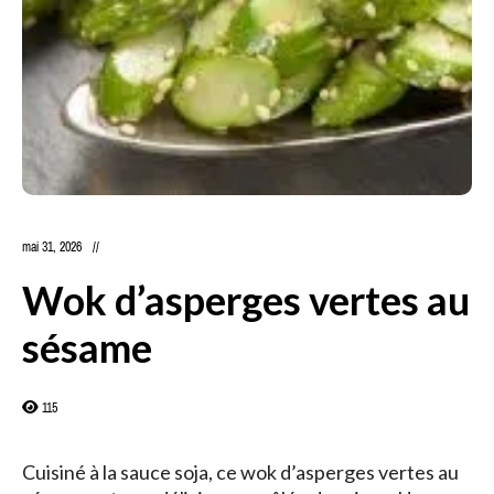
mai 31, 2026
Wok d’asperges vertes au
sésame
115
Cuisiné à la sauce soja, ce wok d’asperges vertes au