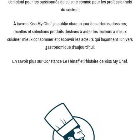
comptent pour les passionnés de cuisine comme pour les professionnels
du secteur.
À travers Kiss My Chef, je publie chaque jour des articles, dossiers,
recettes et sélections produits destinés à aider les lecteurs à mieux
cuisiner, mieux consommer et découvrir les acteurs qui façonnent l'univers
gastronomique d'aujourd'hui.
En savoir plus sur Constance Le Hénaff et l'histoire de Kiss My Chef.