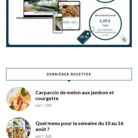
DERNIÈRES RECETTES
Carpaccio de melon aux jambon et
courgette
août 7, 2026
Quel menu pour la semaine du 10 au 16
août ?
août 7, 2026