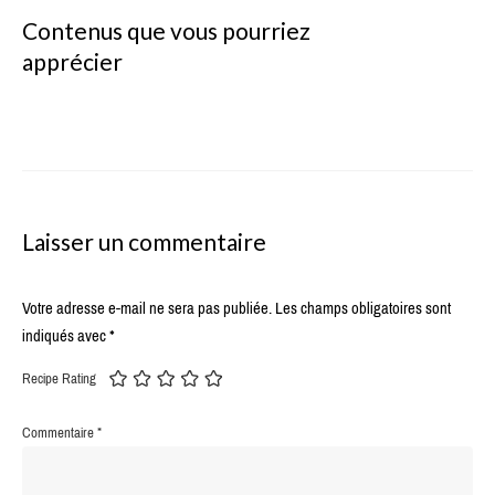
Contenus que vous pourriez
apprécier
Laisser un commentaire
Votre adresse e-mail ne sera pas publiée.
Les champs obligatoires sont
indiqués avec
*
Recipe Rating
Commentaire
*