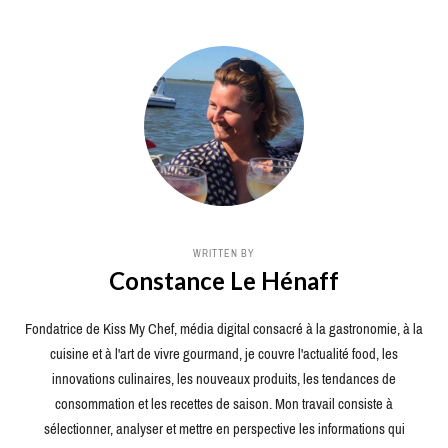
WRITTEN BY
Constance Le Hénaff
Fondatrice de Kiss My Chef, média digital consacré à la gastronomie, à la
cuisine et à l'art de vivre gourmand, je couvre l'actualité food, les
innovations culinaires, les nouveaux produits, les tendances de
consommation et les recettes de saison. Mon travail consiste à
sélectionner, analyser et mettre en perspective les informations qui