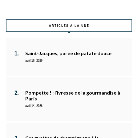
ARTICLES À LA UNE
Saint-Jacques, purée de patate douce
avril 16, 2026
Pompette ! : l’ivresse de la gourmandise à
Paris
avril 14, 2026
Croquettes de champignons à la