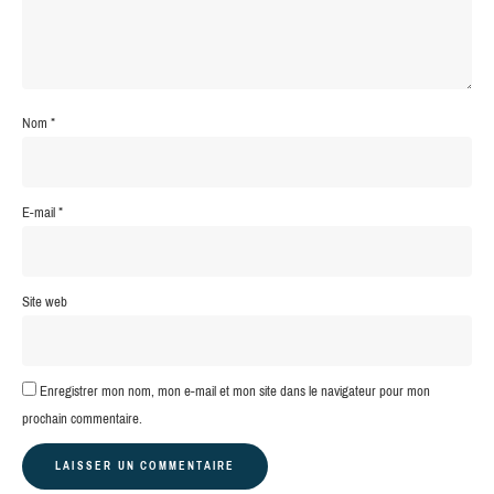
Nom
*
E-mail
*
Site web
Enregistrer mon nom, mon e-mail et mon site dans le navigateur pour mon
prochain commentaire.