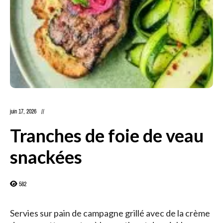
juin 17, 2026
Tranches de foie de veau
snackées
582
Servies sur pain de campagne grillé avec de la crème