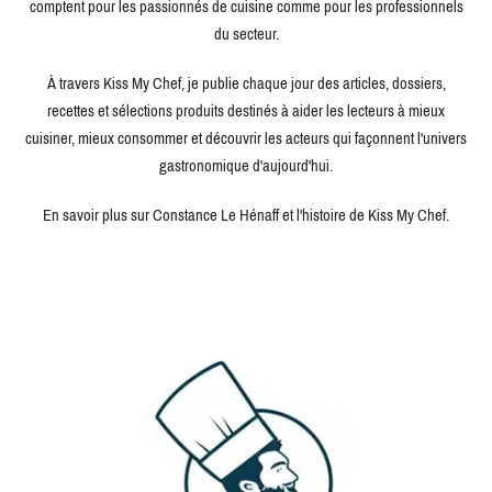
comptent pour les passionnés de cuisine comme pour les professionnels
du secteur.
À travers Kiss My Chef, je publie chaque jour des articles, dossiers,
recettes et sélections produits destinés à aider les lecteurs à mieux
cuisiner, mieux consommer et découvrir les acteurs qui façonnent l'univers
gastronomique d'aujourd'hui.
En savoir plus sur Constance Le Hénaff et l'histoire de Kiss My Chef.