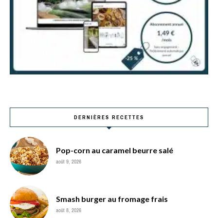
DERNIÈRES RECETTES
Pop-corn au caramel beurre salé
août 9, 2026
Smash burger au fromage frais
août 8, 2026