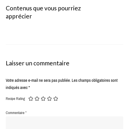
Contenus que vous pourriez
apprécier
Laisser un commentaire
Votre adresse e-mail ne sera pas publiée.
Les champs obligatoires sont
indiqués avec
*
Recipe Rating
Commentaire
*