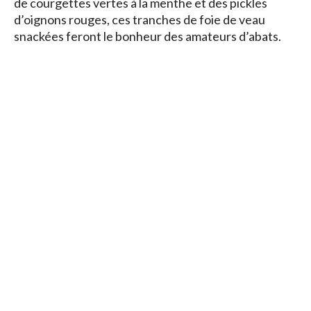
de courgettes vertes à la menthe et des pickles
d’oignons rouges, ces tranches de foie de veau
snackées feront le bonheur des amateurs d’abats.