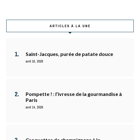
ARTICLES À LA UNE
Saint-Jacques, purée de patate douce
avril 16, 2026
Pompette ! : l’ivresse de la gourmandise à
Paris
avril 14, 2026
Croquettes de champignons à la