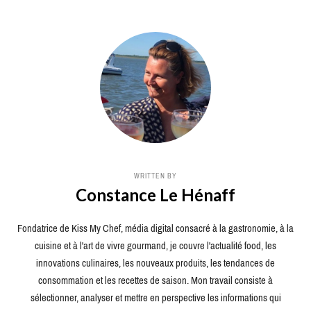
WRITTEN BY
Constance Le Hénaff
Fondatrice de Kiss My Chef, média digital consacré à la gastronomie, à la
cuisine et à l'art de vivre gourmand, je couvre l'actualité food, les
innovations culinaires, les nouveaux produits, les tendances de
consommation et les recettes de saison. Mon travail consiste à
sélectionner, analyser et mettre en perspective les informations qui