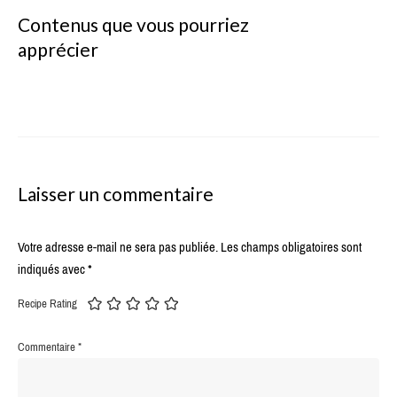
Contenus que vous pourriez
apprécier
Laisser un commentaire
Votre adresse e-mail ne sera pas publiée.
Les champs obligatoires sont
indiqués avec
*
Recipe Rating
Commentaire
*