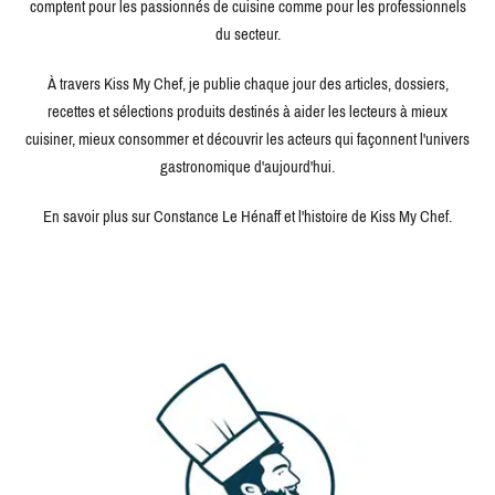
comptent pour les passionnés de cuisine comme pour les professionnels
du secteur.
À travers Kiss My Chef, je publie chaque jour des articles, dossiers,
recettes et sélections produits destinés à aider les lecteurs à mieux
cuisiner, mieux consommer et découvrir les acteurs qui façonnent l'univers
gastronomique d'aujourd'hui.
En savoir plus sur Constance Le Hénaff et l'histoire de Kiss My Chef.