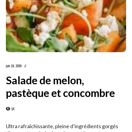
juin 19, 2026
Salade de melon,
pastèque et concombre
1K
Ultra rafraîchissante, pleine d’ingrédients gorgés