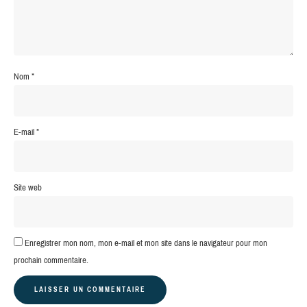
Nom
*
E-mail
*
Site web
Enregistrer mon nom, mon e-mail et mon site dans le navigateur pour mon
prochain commentaire.