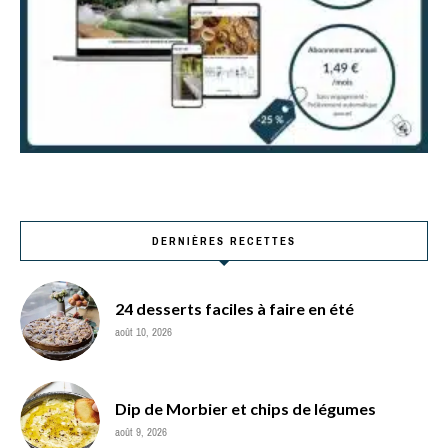
DERNIÈRES RECETTES
24 desserts faciles à faire en été
août 10, 2026
Dip de Morbier et chips de légumes
août 9, 2026