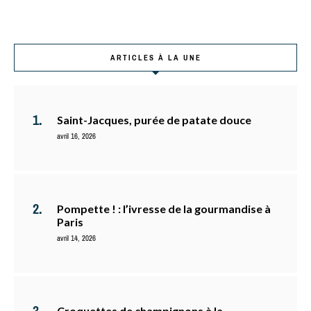
ARTICLES À LA UNE
Saint-Jacques, purée de patate douce
avril 16, 2026
Pompette ! : l’ivresse de la gourmandise à
Paris
avril 14, 2026
Croquettes de champignons à la