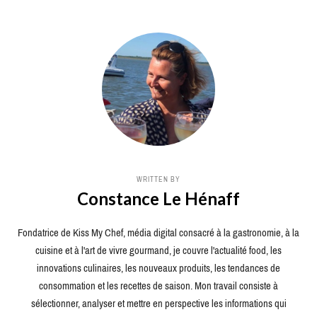
WRITTEN BY
Constance Le Hénaff
Fondatrice de Kiss My Chef, média digital consacré à la gastronomie, à la
cuisine et à l'art de vivre gourmand, je couvre l'actualité food, les
innovations culinaires, les nouveaux produits, les tendances de
consommation et les recettes de saison. Mon travail consiste à
sélectionner, analyser et mettre en perspective les informations qui