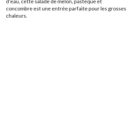
d’eau, cette salade de melon, pastèque et
concombre est une entrée parfaite pour les grosses
chaleurs.