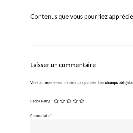
Contenus que vous pourriez appréci
Laisser un commentaire
Votre adresse e-mail ne sera pas publiée.
Les champs obligatoi
Recipe Rating
Commentaire
*