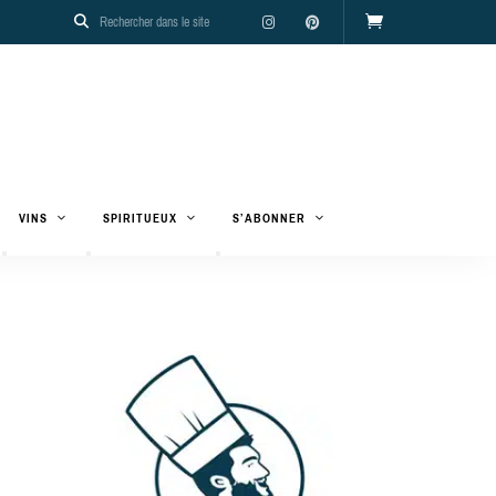
VINS
SPIRITUEUX
S’ABONNER