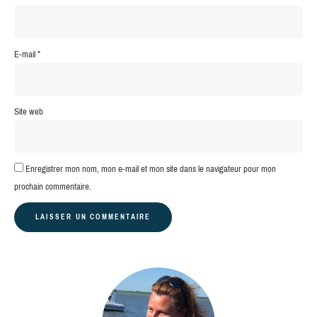
E-mail
*
Site web
Enregistrer mon nom, mon e-mail et mon site dans le navigateur pour mon
prochain commentaire.