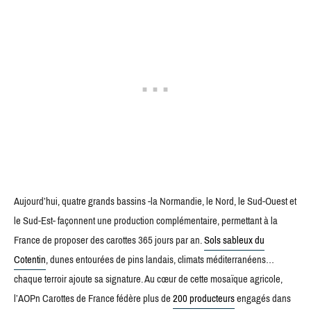
Aujourd’hui, quatre grands bassins -la Normandie, le Nord, le Sud-Ouest et
le Sud-Est- façonnent une production complémentaire, permettant à la
France de proposer des carottes 365 jours par an.
Sols sableux du
Cotentin
, dunes entourées de pins landais, climats méditerranéens…
chaque terroir ajoute sa signature. Au cœur de cette mosaïque agricole,
l’AOPn Carottes de France fédère plus de
200 producteurs
engagés dans