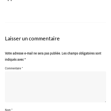
Laisser un commentaire
Votre adresse e-mail ne sera pas publiée.
Les champs obligatoires sont
indiqués avec
*
Commentaire
*
Nom
*