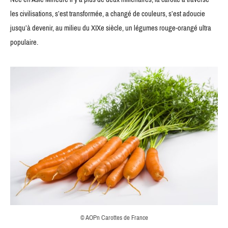
les civilisations, s’est transformée, a changé de couleurs, s’est adoucie
jusqu’à devenir, au milieu du XIXe siècle, un légumes rouge-orangé ultra
populaire.
© AOPn Carottes de France