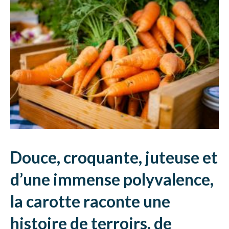
Douce, croquante, juteuse et
d’une immense polyvalence,
la carotte raconte une
histoire de terroirs, de