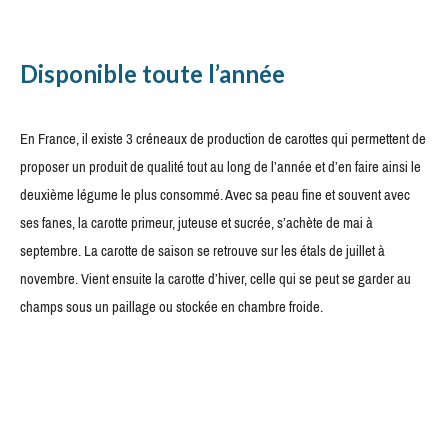
Disponible toute l’année
En France, il existe 3 créneaux de production de carottes qui permettent de
proposer un produit de qualité tout au long de l’année et d’en faire ainsi le
deuxième légume le plus consommé. Avec sa peau fine et souvent avec
ses fanes, la carotte primeur, juteuse et sucrée, s’achète de mai à
septembre. La carotte de saison se retrouve sur les étals de juillet à
novembre. Vient ensuite la carotte d’hiver, celle qui se peut se garder au
champs sous un paillage ou stockée en chambre froide.