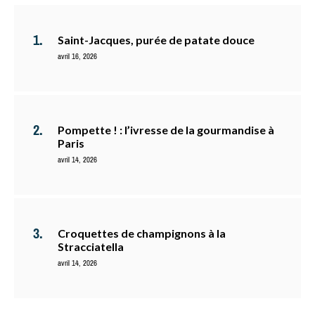
Saint-Jacques, purée de patate douce
avril 16, 2026
Pompette ! : l’ivresse de la gourmandise à
Paris
avril 14, 2026
Croquettes de champignons à la
Stracciatella
avril 14, 2026