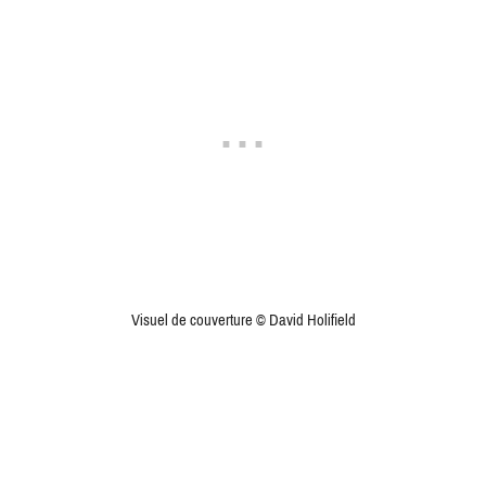
Visuel de couverture © David Holifield