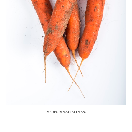
© AOPn Carottes de France