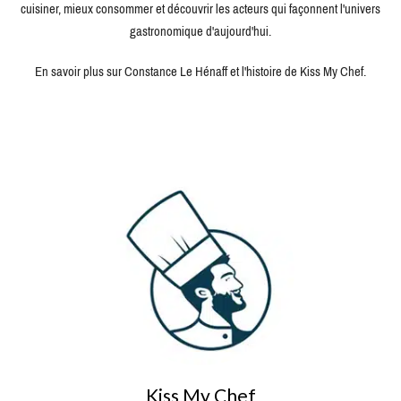
cuisiner, mieux consommer et découvrir les acteurs qui façonnent l'univers
gastronomique d'aujourd'hui.
En savoir plus sur Constance Le Hénaff et l'histoire de Kiss My Chef.
Kiss My Chef