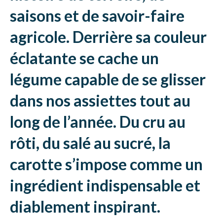
saisons et de savoir-faire
agricole. Derrière sa couleur
éclatante se cache un
légume capable de se glisser
dans nos assiettes tout au
long de l’année. Du cru au
rôti, du salé au sucré, la
carotte s’impose comme un
ingrédient indispensable et
diablement inspirant.