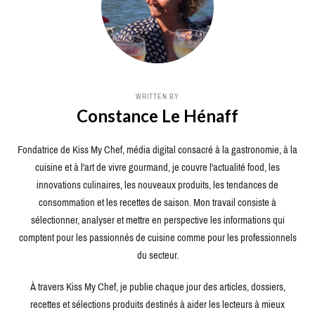
WRITTEN BY
Constance Le Hénaff
Fondatrice de Kiss My Chef, média digital consacré à la gastronomie, à la
cuisine et à l'art de vivre gourmand, je couvre l'actualité food, les
innovations culinaires, les nouveaux produits, les tendances de
consommation et les recettes de saison. Mon travail consiste à
sélectionner, analyser et mettre en perspective les informations qui
comptent pour les passionnés de cuisine comme pour les professionnels
du secteur.
À travers Kiss My Chef, je publie chaque jour des articles, dossiers,
recettes et sélections produits destinés à aider les lecteurs à mieux