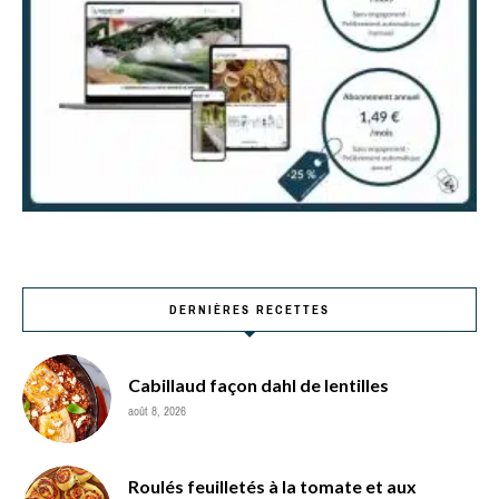
DERNIÈRES RECETTES
Cabillaud façon dahl de lentilles
août 8, 2026
Roulés feuilletés à la tomate et aux