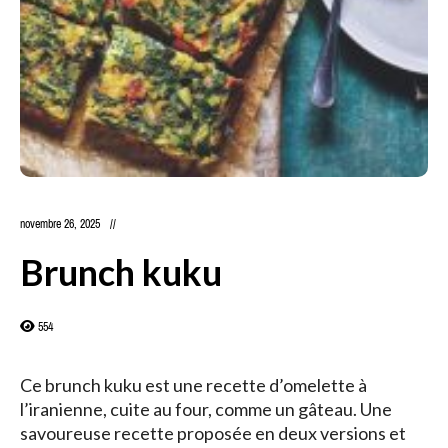
novembre 26, 2025
Brunch kuku
554
Ce brunch kuku est une recette d’omelette à
l’iranienne, cuite au four, comme un gâteau. Une
savoureuse recette proposée en deux versions et