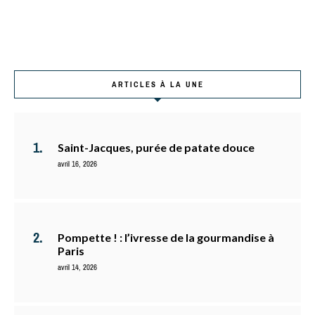
ARTICLES À LA UNE
Saint-Jacques, purée de patate douce
avril 16, 2026
Pompette ! : l’ivresse de la gourmandise à
Paris
avril 14, 2026