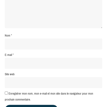
Nom
*
E-mail
*
Site web
Enregistrer mon nom, mon e-mail et mon site dans le navigateur pour mon
prochain commentaire.