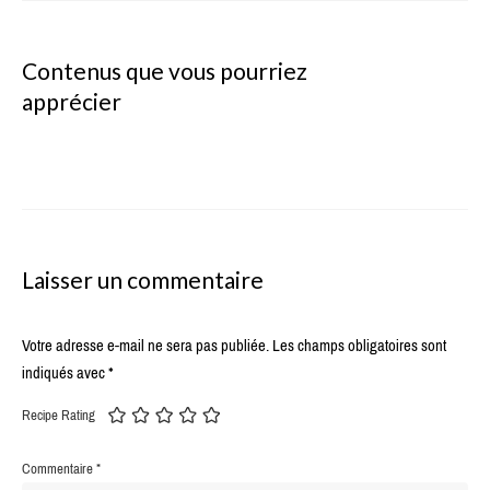
Contenus que vous pourriez
apprécier
Laisser un commentaire
Votre adresse e-mail ne sera pas publiée.
Les champs obligatoires sont
indiqués avec
*
Recipe Rating
Commentaire
*