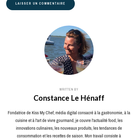
WRITTEN BY
Constance Le Hénaff
Fondatrice de Kiss My Chef, média digital consacré à la gastronomie, à la
cuisine et à l'art de vivre gourmand, je couvre l'actualité food, les
innovations culinaires, les nouveaux produits, les tendances de
consommation et les recettes de saison. Mon travail consiste à