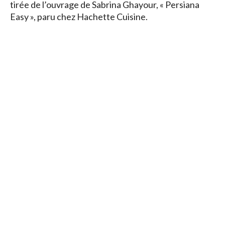
tirée de l’ouvrage de Sabrina Ghayour, « Persiana
Easy », paru chez Hachette Cuisine.