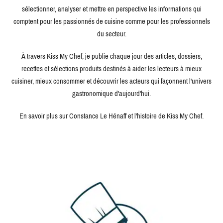
sélectionner, analyser et mettre en perspective les informations qui
comptent pour les passionnés de cuisine comme pour les professionnels
du secteur.
À travers Kiss My Chef, je publie chaque jour des articles, dossiers,
recettes et sélections produits destinés à aider les lecteurs à mieux
cuisiner, mieux consommer et découvrir les acteurs qui façonnent l'univers
gastronomique d'aujourd'hui.
En savoir plus sur Constance Le Hénaff et l'histoire de Kiss My Chef.