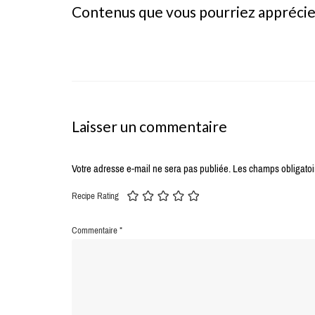
Contenus que vous pourriez appréci
Laisser un commentaire
Votre adresse e-mail ne sera pas publiée.
Les champs obligatoi
Recipe Rating
Commentaire
*