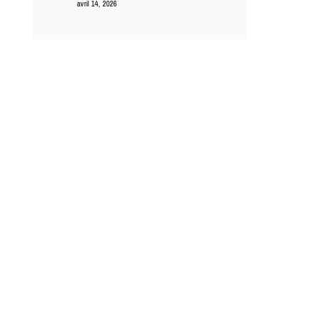
avril 14, 2026