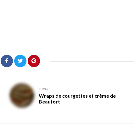
SUIVANT
Wraps de courgettes et crème de
Beaufort