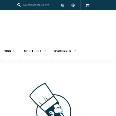
VINS
SPIRITUEUX
S’ABONNER