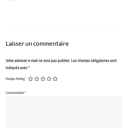
Laisser un commentaire
Votre adresse e-mail ne sera pas publiée.
Les champs obligatoires sont
indiqués avec
*
Recipe Rating
Commentaire
*