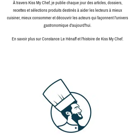
À travers Kiss My Chef, je publie chaque jour des articles, dossiers,
recettes et sélections produits destinés à aider les lecteurs à mieux
cuisiner, mieux consommer et découvrir les acteurs qui façonnent l'univers
gastronomique d'aujourd'hui.
En savoir plus sur Constance Le Hénaff et l'histoire de Kiss My Chef.