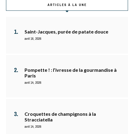
ARTICLES À LA UNE
Saint-Jacques, purée de patate douce
avril 16, 2026
Pompette ! : l’ivresse de la gourmandise à
Paris
avril 14, 2026
Croquettes de champignons à la
Stracciatella
avril 14, 2026