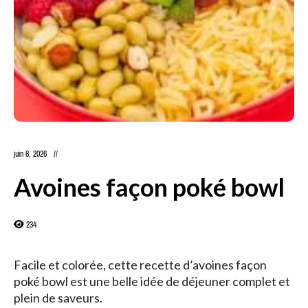
juin 8, 2026
Avoines façon poké bowl
234
Facile et colorée, cette recette d’avoines façon
poké bowl est une belle idée de déjeuner complet et
plein de saveurs.