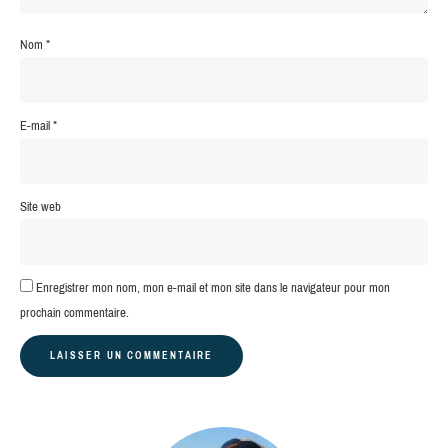
Nom
*
E-mail
*
Site web
Enregistrer mon nom, mon e-mail et mon site dans le navigateur pour mon
prochain commentaire.