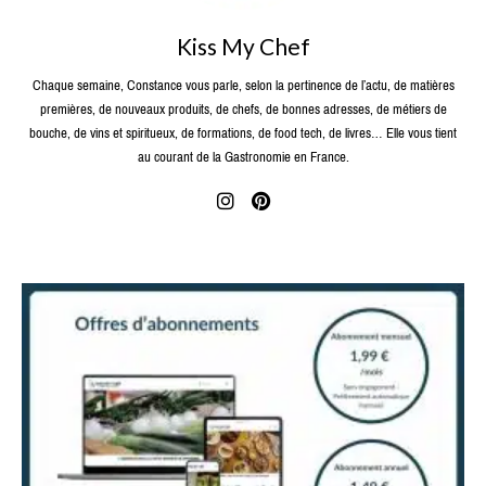
Kiss My Chef
Chaque semaine, Constance vous parle, selon la pertinence de l’actu, de matières
premières, de nouveaux produits, de chefs, de bonnes adresses, de métiers de
bouche, de vins et spiritueux, de formations, de food tech, de livres… Elle vous tient
au courant de la Gastronomie en France.