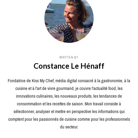
WRITTEN BY
Constance Le Hénaff
Fondatrice de Kiss My Chef, média digital consacré à la gastronomie, à la
cuisine et à l'art de vivre gourmand, je couvre l'actualité food, les
innovations culinaires, les nouveaux produits, les tendances de
consommation et les recettes de saison. Mon travail consiste à
sélectionner, analyser et mettre en perspective les informations qui
comptent pour les passionnés de cuisine comme pour les professionnels
du secteur.