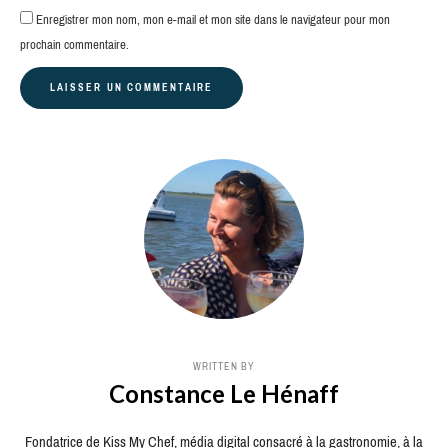
Enregistrer mon nom, mon e-mail et mon site dans le navigateur pour mon
prochain commentaire.
WRITTEN BY
Constance Le Hénaff
Fondatrice de Kiss My Chef, média digital consacré à la gastronomie, à la