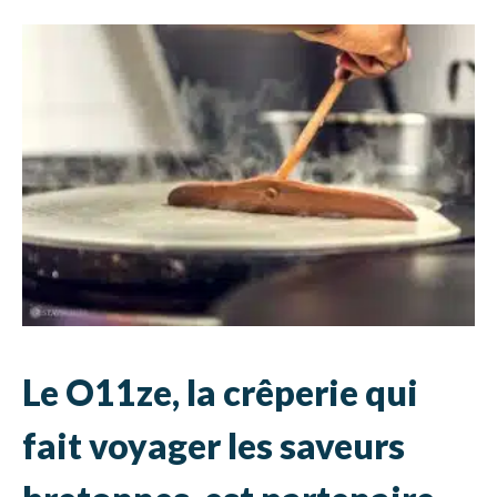
Le O11ze, la crêperie qui
fait voyager les saveurs