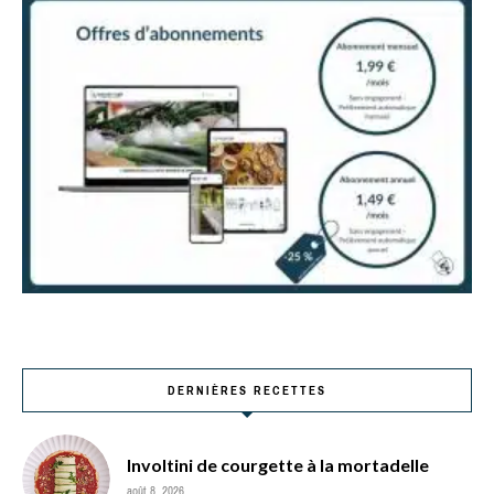
DERNIÈRES RECETTES
Involtini de courgette à la mortadelle
août 8, 2026