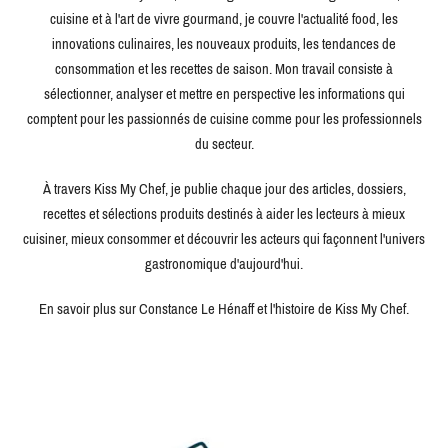
cuisine et à l'art de vivre gourmand, je couvre l'actualité food, les
innovations culinaires, les nouveaux produits, les tendances de
consommation et les recettes de saison. Mon travail consiste à
sélectionner, analyser et mettre en perspective les informations qui
comptent pour les passionnés de cuisine comme pour les professionnels
du secteur.
À travers Kiss My Chef, je publie chaque jour des articles, dossiers,
recettes et sélections produits destinés à aider les lecteurs à mieux
cuisiner, mieux consommer et découvrir les acteurs qui façonnent l'univers
gastronomique d'aujourd'hui.
En savoir plus sur Constance Le Hénaff et l'histoire de Kiss My Chef.