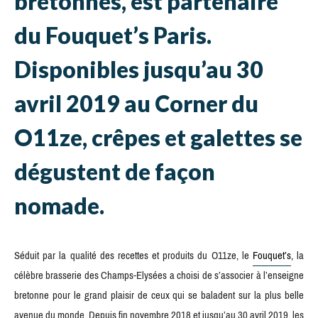
bretonnes, est partenaire
du Fouquet’s Paris.
Disponibles jusqu’au 30
avril 2019 au Corner du
O11ze, crêpes et galettes se
dégustent de façon
nomade.
Séduit par la qualité des recettes et produits du O11ze, le
Fouquet’s
, la
célèbre brasserie des Champs-Elysées a choisi de s’associer à l’enseigne
bretonne pour le grand plaisir de ceux qui se baladent sur la plus belle
avenue du monde. Depuis fin novembre 2018 et jusqu’au 30 avril 2019, les