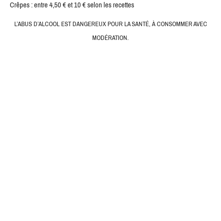
Crêpes : entre 4,50 € et 10 € selon les recettes
L’ABUS D’ALCOOL EST DANGEREUX POUR LA SANTÉ, À CONSOMMER AVEC
MODÉRATION.