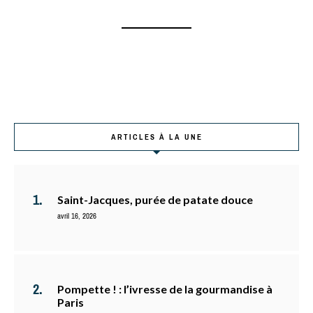
ARTICLES À LA UNE
Saint-Jacques, purée de patate douce
avril 16, 2026
Pompette ! : l’ivresse de la gourmandise à
Paris