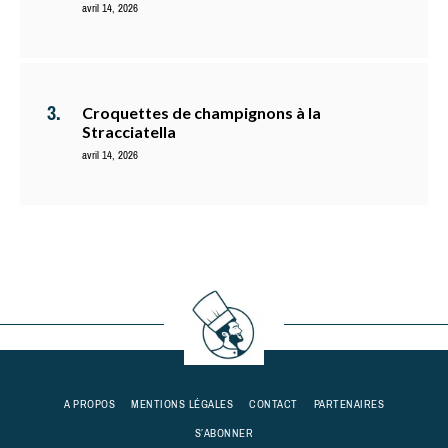
avril 14, 2026
Croquettes de champignons à la
Stracciatella
avril 14, 2026
A PROPOS
MENTIONS LÉGALES
CONTACT
PARTENAIRES
S’ABONNER