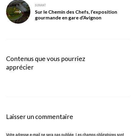
SUIVANT
Sur le Chemin des Chefs, l’exposition
gourmande en gare d’Avignon
Contenus que vous pourriez
apprécier
Laisser un commentaire
Votre adresse e-mail ne sera pas publiée.
Les champs obligatoires sont