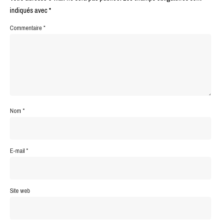
indiqués avec
*
Commentaire
*
Nom
*
E-mail
*
Site web