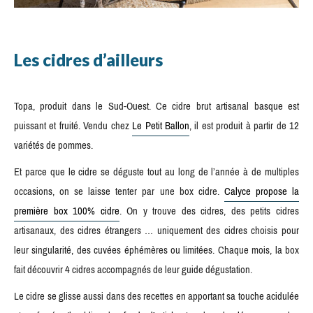
Les cidres d’ailleurs
Topa, produit dans le Sud-Ouest. Ce cidre brut artisanal basque est
puissant et fruité. Vendu chez
Le Petit Ballon
, il est produit à partir de 12
variétés de pommes.
Et parce que le cidre se déguste tout au long de l’année à de multiples
occasions, on se laisse tenter par une box cidre.
Calyce propose la
première box 100% cidre
. On y trouve des cidres, des petits cidres
artisanaux, des cidres étrangers … uniquement des cidres choisis pour
leur singularité, des cuvées éphémères ou limitées. Chaque mois, la box
fait découvrir 4 cidres accompagnés de leur guide dégustation.
Le cidre se glisse aussi dans des recettes en apportant sa touche acidulée