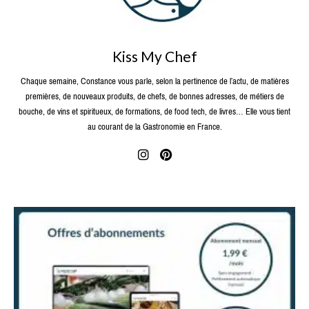
Kiss My Chef
Chaque semaine, Constance vous parle, selon la pertinence de l’actu, de matières
premières, de nouveaux produits, de chefs, de bonnes adresses, de métiers de
bouche, de vins et spiritueux, de formations, de food tech, de livres… Elle vous tient
au courant de la Gastronomie en France.