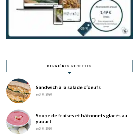
DERNIÈRES RECETTES
Sandwich à la salade d’oeufs
août 6, 2026
Soupe de fraises et bâtonnets glacés au
yaourt
août 6, 2026