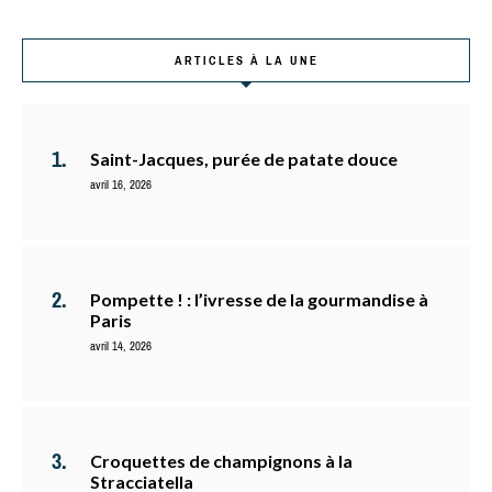
ARTICLES À LA UNE
Saint-Jacques, purée de patate douce
avril 16, 2026
Pompette ! : l’ivresse de la gourmandise à
Paris
avril 14, 2026
Croquettes de champignons à la
Stracciatella