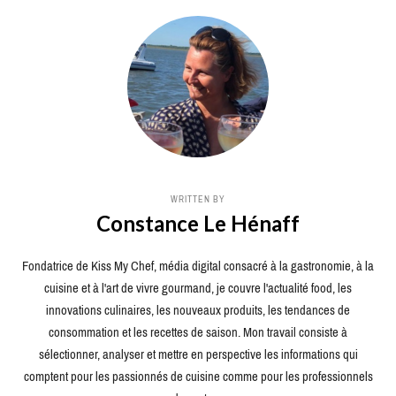
WRITTEN BY
Constance Le Hénaff
Fondatrice de Kiss My Chef, média digital consacré à la gastronomie, à la
cuisine et à l'art de vivre gourmand, je couvre l'actualité food, les
innovations culinaires, les nouveaux produits, les tendances de
consommation et les recettes de saison. Mon travail consiste à
sélectionner, analyser et mettre en perspective les informations qui
comptent pour les passionnés de cuisine comme pour les professionnels