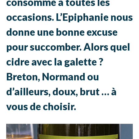
consommé à toutes les
occasions. L’Epiphanie nous
donne une bonne excuse
pour succomber. Alors quel
cidre avec la galette ?
Breton, Normand ou
d’ailleurs, doux, brut … à
vous de choisir.