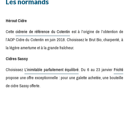
Les normands
Hérout Cidre
Cette
cidrerie de référence du Cotentin
est à l’origine de l’obtention de
l’AOP Cidre du Cotentin en juin 2018. Choisissez le Brut Bio, charpenté, à
la légère amertume et à la grande fraîcheur.
Cidres Sassy
Choisissez
L’inimitable parfaitement équilibré
. Du 6 au 23 janvier
Frichti
propose une offre exceptionnelle : pour une galette achetée, une bouteille
de cidre Sassy offerte.