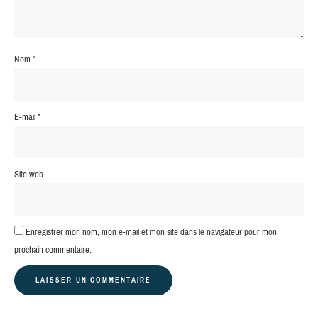
Nom
*
E-mail
*
Site web
Enregistrer mon nom, mon e-mail et mon site dans le navigateur pour mon
prochain commentaire.