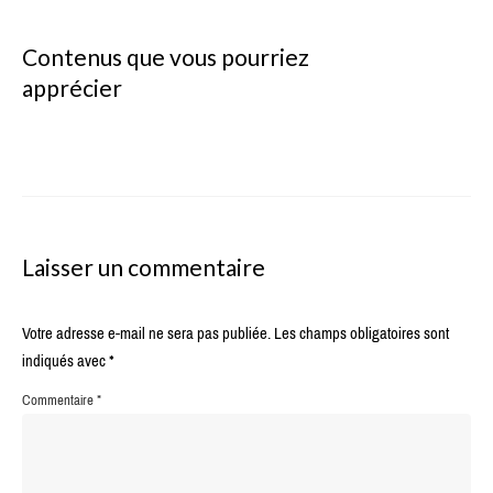
Contenus que vous pourriez
apprécier
Laisser un commentaire
Votre adresse e-mail ne sera pas publiée.
Les champs obligatoires sont
indiqués avec
*
Commentaire
*