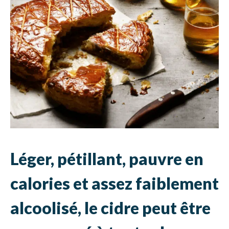
Léger, pétillant, pauvre en
calories et assez faiblement
alcoolisé, le cidre peut être