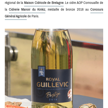
régional de la
Maison Cidricole de Bretagne
. Le cidre AOP Cornouaille de
la
Cidrerie Manoir du Kinkiz
, médaille de bronze 2016 au
Concours
Général Agricole
de Paris.