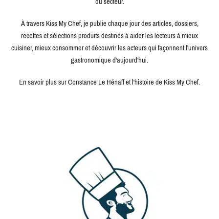
du secteur.
À travers Kiss My Chef, je publie chaque jour des articles, dossiers,
recettes et sélections produits destinés à aider les lecteurs à mieux
cuisiner, mieux consommer et découvrir les acteurs qui façonnent l'univers
gastronomique d'aujourd'hui.
En savoir plus sur Constance Le Hénaff et l'histoire de Kiss My Chef.