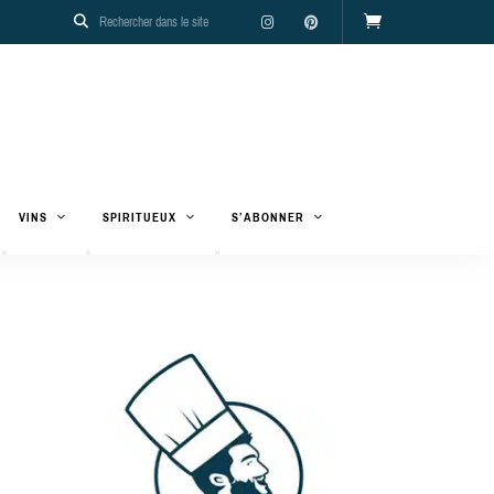
VINS
SPIRITUEUX
S’ABONNER