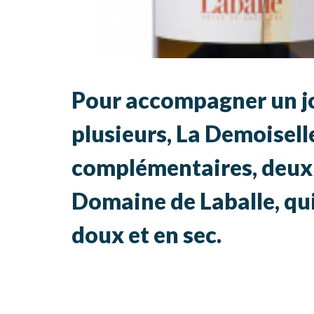
Pour accompagner un jo
plusieurs, La Demoisell
complémentaires, deux
Domaine de Laballe, qui
doux et en sec.