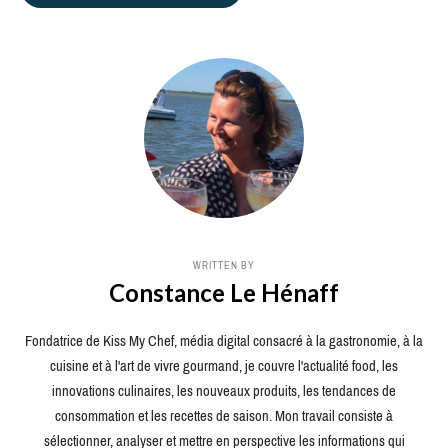
WRITTEN BY
Constance Le Hénaff
Fondatrice de Kiss My Chef, média digital consacré à la gastronomie, à la
cuisine et à l'art de vivre gourmand, je couvre l'actualité food, les
innovations culinaires, les nouveaux produits, les tendances de
consommation et les recettes de saison. Mon travail consiste à
sélectionner, analyser et mettre en perspective les informations qui