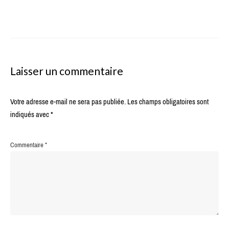
Laisser un commentaire
Votre adresse e-mail ne sera pas publiée.
Les champs obligatoires sont
indiqués avec
*
Commentaire
*