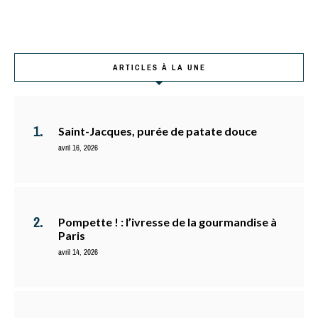
ARTICLES À LA UNE
Saint-Jacques, purée de patate douce
avril 16, 2026
Pompette ! : l’ivresse de la gourmandise à
Paris
avril 14, 2026