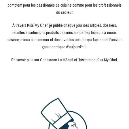
comptent pour les passionnés de cuisine comme pour les professionnels
du secteur.
À travers Kiss My Chef, je publie chaque jour des articles, dossiers,
recettes et sélections produits destinés à aider les lecteurs à mieux
cuisiner, mieux consommer et découvrir les acteurs qui façonnent l'univers
gastronomique d'aujourd'hui.
En savoir plus sur Constance Le Hénaff et l'histoire de Kiss My Chef.