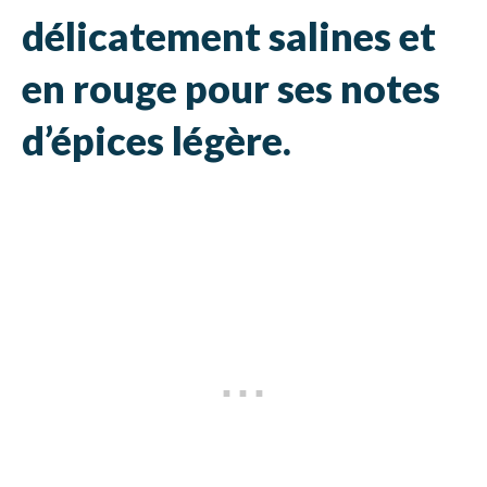
délicatement salines et
en rouge pour ses notes
d’épices légère.