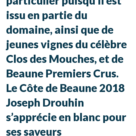
particulier puisqu’il est
issu en partie du
domaine, ainsi que de
jeunes vignes du célèbre
Clos des Mouches, et de
Beaune Premiers Crus.
Le Côte de Beaune 2018
Joseph Drouhin
s’apprécie en blanc pour
ses saveurs