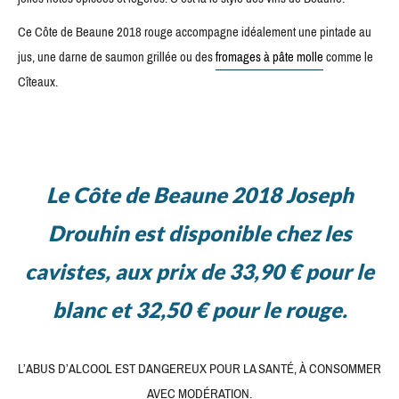
Ce Côte de Beaune 2018 rouge accompagne idéalement une pintade au
jus, une darne de saumon grillée ou des
fromages à pâte molle
comme le
Cîteaux.
Le Côte de Beaune
2018 Joseph
Drouhin est disponible chez les
cavistes, aux prix de 33,90 € pour le
blanc et 32,50 € pour le rouge.
L’ABUS D’ALCOOL EST DANGEREUX POUR LA SANTÉ, À CONSOMMER
AVEC MODÉRATION.