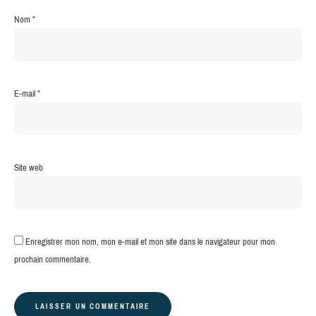
Nom
*
E-mail
*
Site web
Enregistrer mon nom, mon e-mail et mon site dans le navigateur pour mon
prochain commentaire.