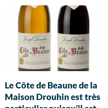
Le Cô
te de Beaune de la
Maison Drouhin est très