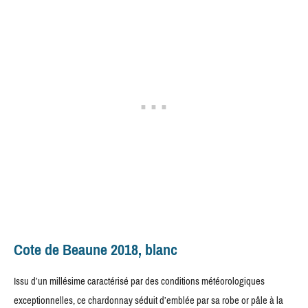
Cote de Beaune 2018, blanc
Issu d’un millésime caractérisé par des conditions météorologiques
exceptionnelles, ce chardonnay séduit d’emblée par sa robe or pâle à la