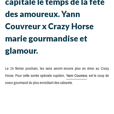
capitale le temps de la fête
des amoureux. Yann
Couvreur x Crazy Horse
marie gourmandise et
glamour.
Le 14 février prochain, les sens seront encore plus en émoi au Crazy
Horse. Pour cette soirée spéciale cupidon,
Yann Couvreur
, est le coup de
coeur gourmand du plus envoûtant des cabarets.