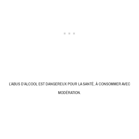
L’ABUS D’ALCOOL EST DANGEREUX POUR LA SANTÉ, À CONSOMMER AVEC
MODÉRATION.