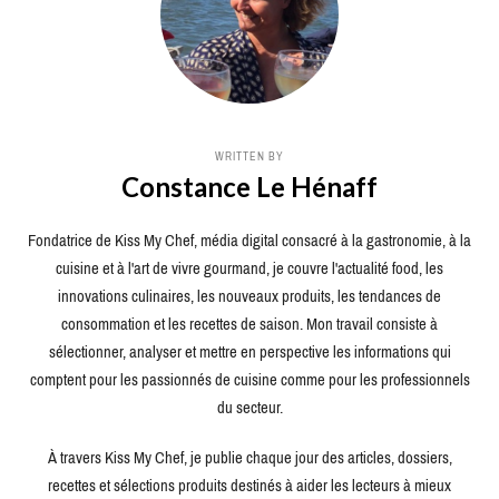
WRITTEN BY
Constance Le Hénaff
Fondatrice de Kiss My Chef, média digital consacré à la gastronomie, à la
cuisine et à l'art de vivre gourmand, je couvre l'actualité food, les
innovations culinaires, les nouveaux produits, les tendances de
consommation et les recettes de saison. Mon travail consiste à
sélectionner, analyser et mettre en perspective les informations qui
comptent pour les passionnés de cuisine comme pour les professionnels
du secteur.
À travers Kiss My Chef, je publie chaque jour des articles, dossiers,
recettes et sélections produits destinés à aider les lecteurs à mieux