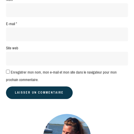
E-mail
*
Site web
Enregistrer mon nom, mon e-mail et mon site dans le navigateur pour mon
prochain commentaire.