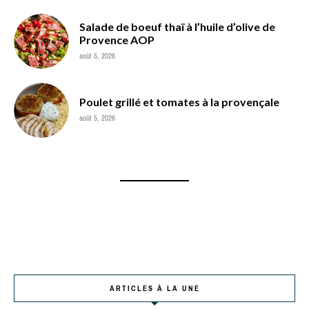
Salade de boeuf thaï à l’huile d’olive de
Provence AOP
août 5, 2026
Poulet grillé et tomates à la provençale
août 5, 2026
ARTICLES À LA UNE