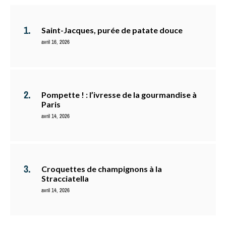
Saint-Jacques, purée de patate douce
avril 16, 2026
Pompette ! : l’ivresse de la gourmandise à
Paris
avril 14, 2026
Croquettes de champignons à la
Stracciatella
avril 14, 2026