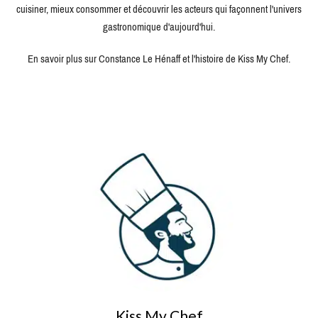
cuisiner, mieux consommer et découvrir les acteurs qui façonnent l'univers
gastronomique d'aujourd'hui.
En savoir plus sur Constance Le Hénaff et l'histoire de Kiss My Chef.
Kiss My Chef