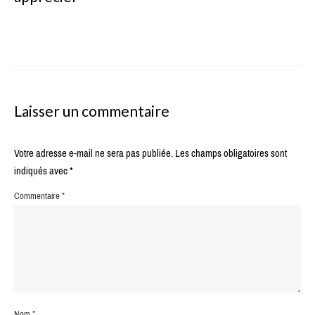
Laisser un commentaire
Votre adresse e-mail ne sera pas publiée.
Les champs obligatoires sont
indiqués avec
*
Commentaire
*
Nom
*