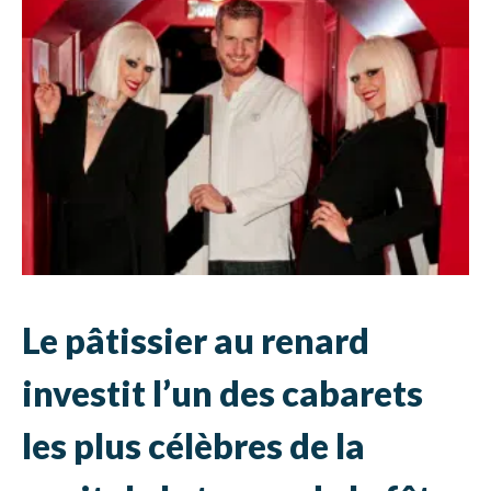
Le pâtissier au renard
investit l’un des cabarets
les plus célèbres de la